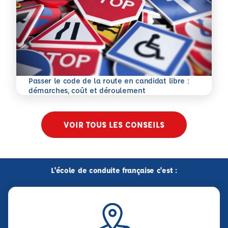
Passer le code de la route en candidat libre :
En savoir plus
démarches, coût et déroulement
VOIR TOUS LES CONSEILS
L'école de conduite française c'est :