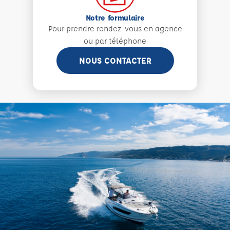
Notre formulaire
Pour prendre rendez-vous en agence
ou par téléphone
NOUS CONTACTER