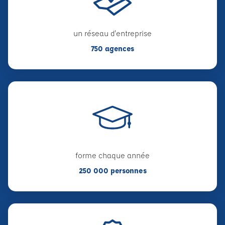
un réseau d'entreprise
750 agences
forme chaque année
250 000 personnes