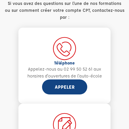
Si vous avez des questions sur l'une de nos formations
ou sur comment créer votre compte CPT, contactez-nous
par :
Téléphone
Appelez-nous au 02 99 50 52 61 aux
horaires d'ouvertures de l'auto-école
APPELER