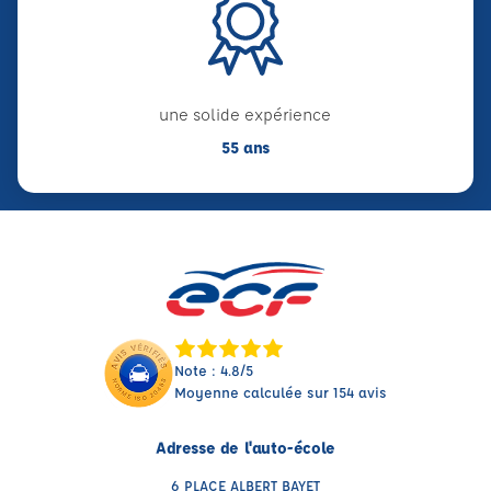
une solide expérience
55 ans
Note : 4.8/5
Moyenne calculée sur 154 avis
Adresse de l'auto-école
6 PLACE ALBERT BAYET