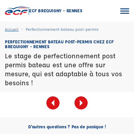
ECF BREQUIGNY - RENNES
Accueil
Perfectionnement bateau post-permis
PERFECTIONNEMENT BATEAU POST-PERMIS CHEZ ECF
BREQUIGNY - RENNES
Le stage de perfectionnement post
permis bateau est une offre sur
mesure, qui est adaptable à tous vos
besoins !
D'autres questions ? Pas de panique !