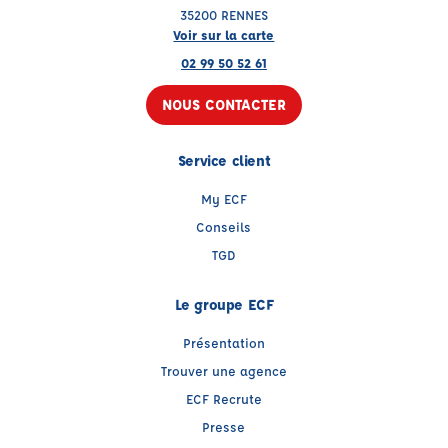
35200 RENNES
Voir sur la carte
02 99 50 52 61
NOUS CONTACTER
Service client
My ECF
Conseils
TGD
Le groupe ECF
Présentation
Trouver une agence
ECF Recrute
Presse