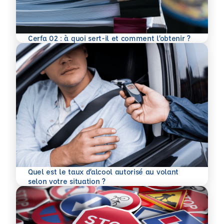
En savoir plus
Cerfa 02 : à quoi sert-il et comment l’obtenir ?
Quel est le taux d’alcool autorisé au volant
En savoir plus
selon votre situation ?