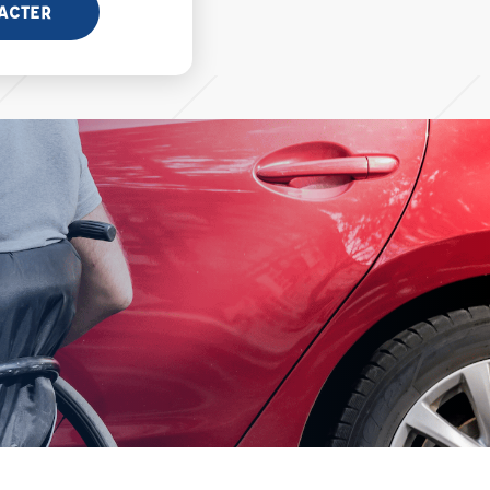
ACTER