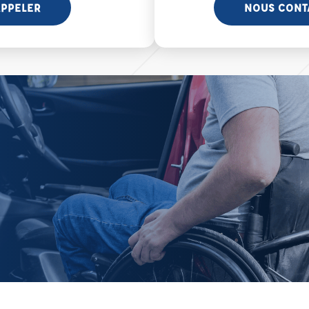
PPELER
NOUS CONT