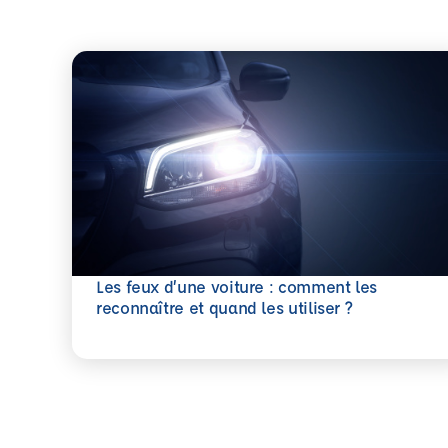
Les feux d’une voiture : comment les
En savoir plus
reconnaître et quand les utiliser ?