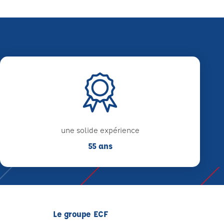
une solide expérience
55 ans
Le groupe ECF