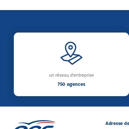
un réseau d'entreprise
750 agences
Adresse de