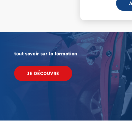
A
tout savoir sur la formation
JE DÉCOUVRE