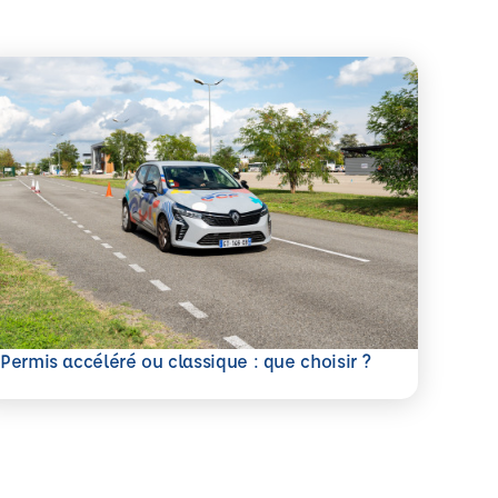
savoir plus
Permis accéléré ou classique : que choisir ?