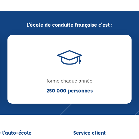
L'école de conduite française c'est :
forme chaque année
250 000 personnes
 l'auto-école
Service client