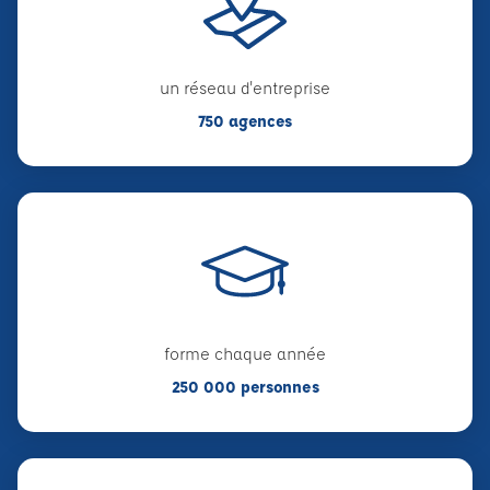
un réseau d'entreprise
750 agences
forme chaque année
250 000 personnes