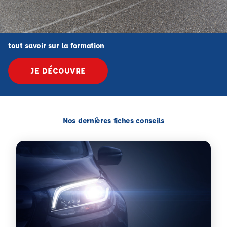
tout savoir sur la formation
JE DÉCOUVRE
Nos dernières fiches conseils