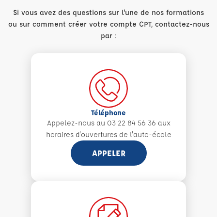
Si vous avez des questions sur l'une de nos formations
ou sur comment créer votre compte CPT, contactez-nous
par :
Téléphone
Appelez-nous au 03 22 84 56 36 aux
horaires d'ouvertures de l'auto-école
APPELER