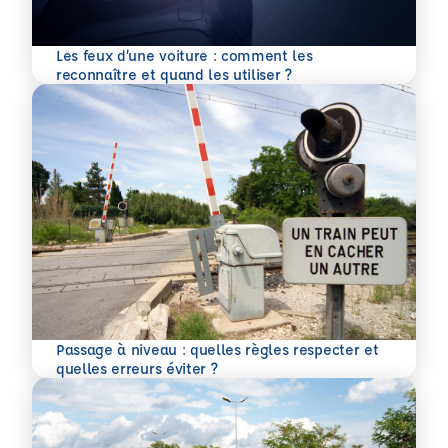
Les feux d’une voiture : comment les
En savoir plus
reconnaître et quand les utiliser ?
Passage à niveau : quelles règles respecter et
En savoir plus
quelles erreurs éviter ?