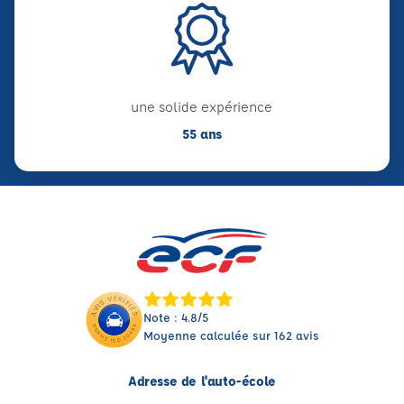
une solide expérience
55 ans
Note : 4.8/5
Moyenne calculée sur 162 avis
Adresse de l'auto-école