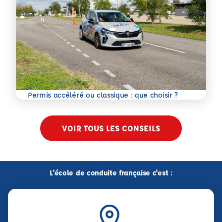
En savoir plus
Permis accéléré ou classique : que choisir ?
VOIR TOUS LES CONSEILS
L'école de conduite française c'est :