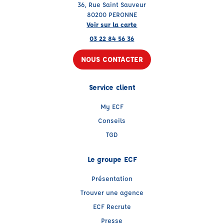
36, Rue Saint Sauveur
80200 PERONNE
Voir sur la carte
03 22 84 56 36
NOUS CONTACTER
Service client
My ECF
Conseils
TGD
Le groupe ECF
Présentation
Trouver une agence
ECF Recrute
Presse