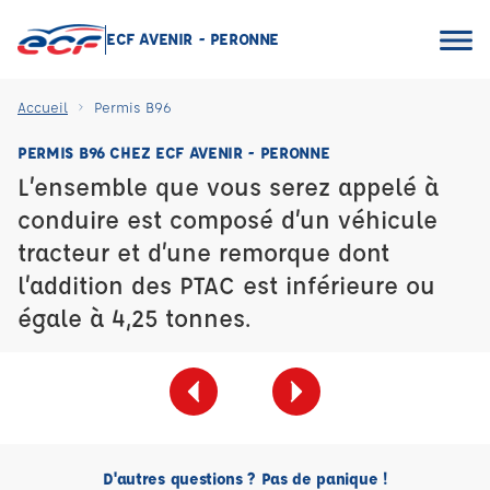
ECF AVENIR - PERONNE
Accueil
Permis B96
PERMIS B96 CHEZ ECF AVENIR - PERONNE
L’ensemble que vous serez appelé à
conduire est composé d’un véhicule
tracteur et d’une remorque dont
l’addition des PTAC est inférieure ou
égale à 4,25 tonnes.
D'autres questions ? Pas de panique !