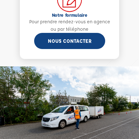
Notre formulaire
Pour prendre rendez-vous en agence
ou par téléphone
NOUS CONTACTER