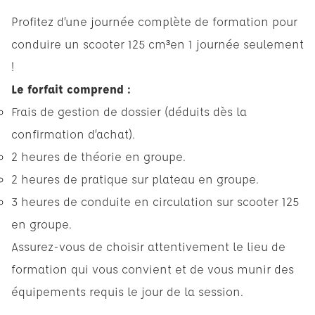
Profitez d’une journée complète de formation pour
conduire un scooter 125 cm³en 1 journée seulement
!
Le forfait comprend :
Frais de gestion de dossier (déduits dès la
confirmation d’achat).
2 heures de théorie en groupe.
2 heures de pratique sur plateau en groupe.
3 heures de conduite en circulation sur scooter 125
en groupe.
Assurez-vous de choisir attentivement le lieu de
formation qui vous convient et de vous munir des
équipements requis le jour de la session.