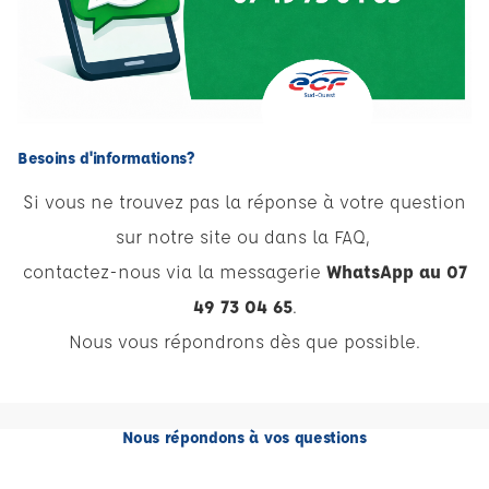
Besoins d'informations?
Si vous ne trouvez pas la réponse à votre question
sur notre site ou dans la FAQ,
contactez-nous via la messagerie
WhatsApp au 07
49 73 04 65
.
Nous vous répondrons dès que possible.
Nous répondons à vos questions