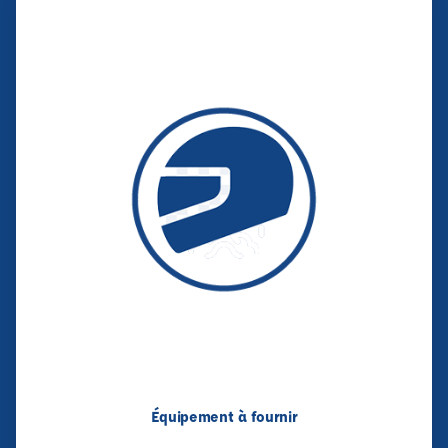
Équipement à fournir