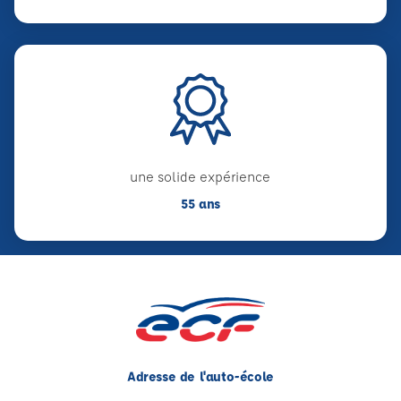
une solide expérience
55 ans
Adresse de l'auto-école