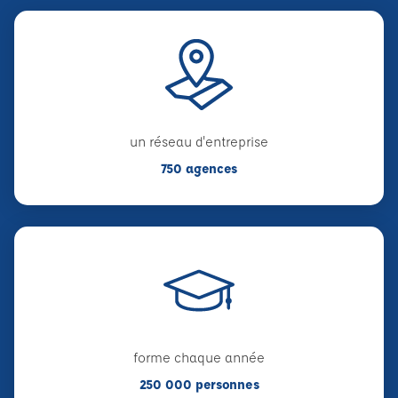
un réseau d'entreprise
750 agences
forme chaque année
250 000 personnes