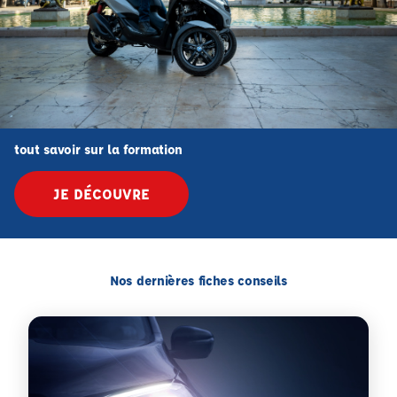
tout savoir sur la formation
JE DÉCOUVRE
Nos dernières fiches conseils