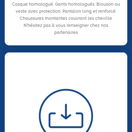
Casque homologué. Gants homologués. Blouson ou
veste avec protection. Pantalon long et renforcé.
Chaussures montantes couvrant les cheville
N'hésitez pas à vous renseigner chez nos
partenaires