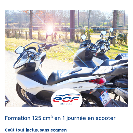
Formation 125 cm³ en 1 journée en scooter
Coût tout inclus, sans examen