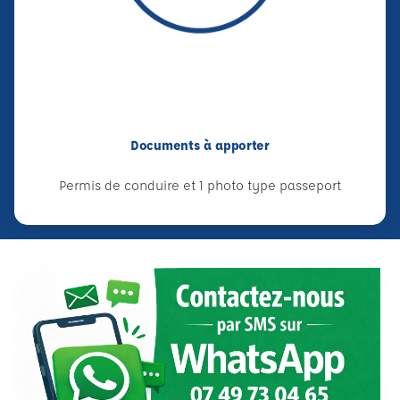
Documents à apporter
Permis de conduire et 1 photo type passeport