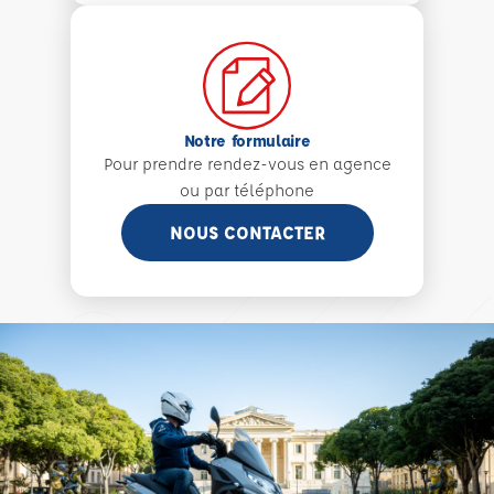
Notre formulaire
Pour prendre rendez-vous en agence
ou par téléphone
NOUS CONTACTER