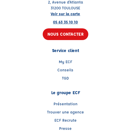
2, Avenue d'Atlanta
31200 TOULOUSE
Voir sur la carte
05 63 35 10 10
NOUS CONTACTER
Service client
My ECF
Conseils
TGD
Le groupe ECF
Présentation
Trouver une agence
ECF Recrute
Presse