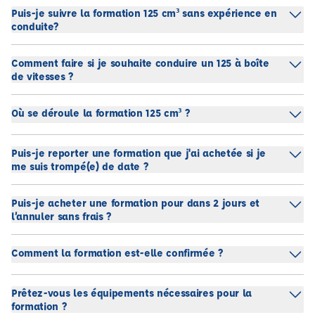
Puis-je suivre la formation 125 cm³ sans expérience en
conduite?
Comment faire si je souhaite conduire un 125 à boîte
de vitesses ?
Où se déroule la formation 125 cm³ ?
Puis-je reporter une formation que j'ai achetée si je
me suis trompé(e) de date ?
Puis-je acheter une formation pour dans 2 jours et
l’annuler sans frais ?
Comment la formation est-elle confirmée ?
Prêtez-vous les équipements nécessaires pour la
formation ?