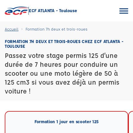
ECF ATLANTA - Toulouse
Accueil
Formation 7h deux et trois-roues
FORMATION 7H DEUX ET TROIS-ROUES CHEZ ECF ATLANTA -
TOULOUSE
Passez votre stage permis 125 d’une
durée de 7 heures pour conduire un
scooter ou une moto légère de 50 à
125 cm3 si vous avez déjà un permis
voiture !
Formation 1 jour en scooter 125