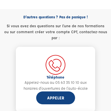
D'autres questions ? Pas de panique !
Si vous avez des questions sur l'une de nos formations
ou sur comment créer votre compte CPT, contactez-nous
par :
Téléphone
Appelez-nous au 05 63 35 10 10 aux
horaires d'ouvertures de l'auto-école
APPELER