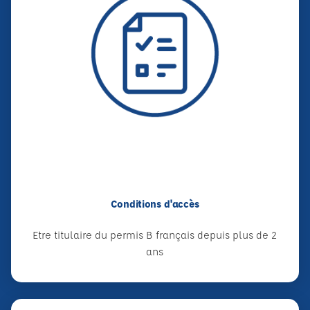
Conditions d'accès
Etre titulaire du permis B français depuis plus de 2
ans