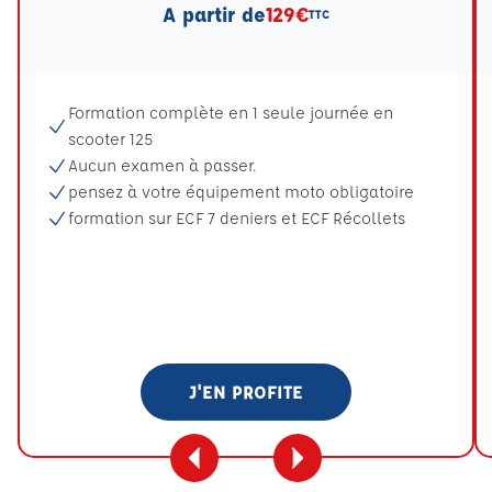
A partir de
129€
TTC
Formation complète en 1 seule journée en
scooter 125
Aucun examen à passer.
pensez à votre équipement moto obligatoire
formation sur ECF 7 deniers et ECF Récollets
J'EN PROFITE