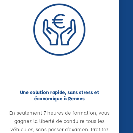
Une solution rapide, sans stress et
économique à Rennes
En seulement 7 heures de formation, vous
gagnez la liberté de conduire tous les
véhicules, sans passer d'examen. Profitez