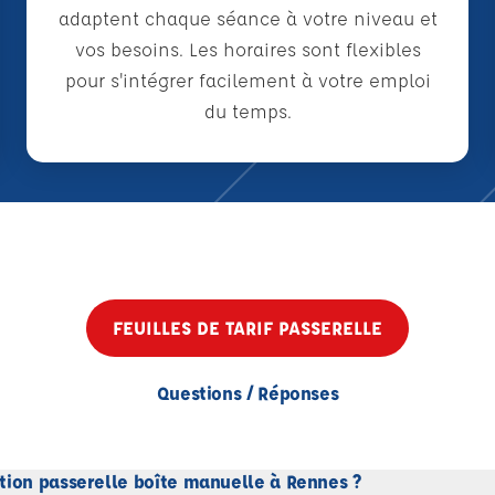
adaptent chaque séance à votre niveau et
vos besoins. Les horaires sont flexibles
pour s'intégrer facilement à votre emploi
du temps.
FEUILLES DE TARIF PASSERELLE
Questions / Réponses
tion passerelle boîte manuelle à Rennes ?