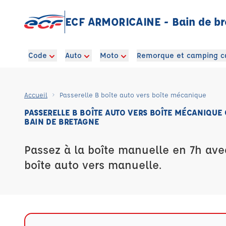
ECF ARMORICAINE - Bain de b
Code
Auto
Moto
Remorque et camping c
Accueil
Passerelle B boîte auto vers boîte mécanique
PASSERELLE B BOÎTE AUTO VERS BOÎTE MÉCANIQUE
BAIN DE BRETAGNE
Passez à la boîte manuelle en 7h ave
boîte auto vers manuelle.