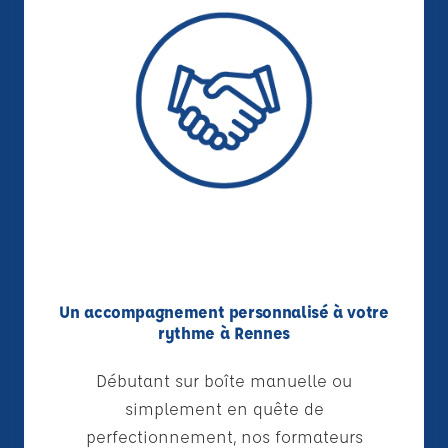
Un accompagnement personnalisé à votre
rythme à Rennes
Débutant sur boîte manuelle ou
simplement en quête de
perfectionnement, nos formateurs