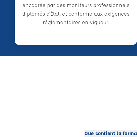
encadrée par des moniteurs professionnels
diplômés d'État, et conforme aux exigences
réglementaires en vigueur.
Que contient la forma