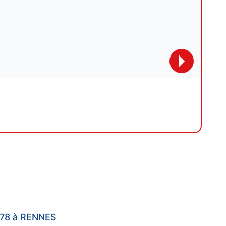
B78 à RENNES