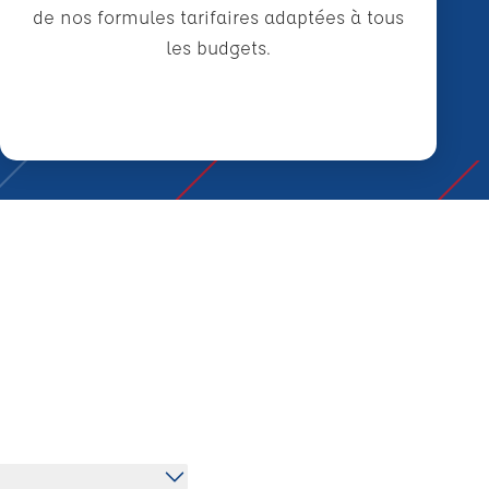
de nos formules tarifaires adaptées à tous
les budgets.