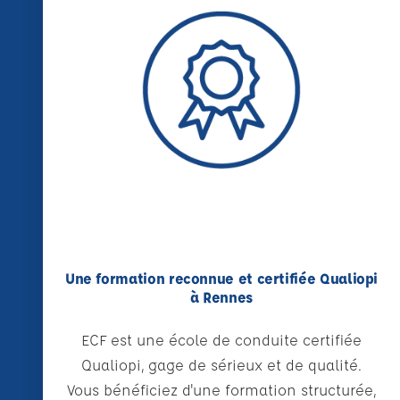
Une formation reconnue et certifiée Qualiopi
à Rennes
ECF est une école de conduite certifiée
Qualiopi, gage de sérieux et de qualité.
Vous bénéficiez d'une formation structurée,