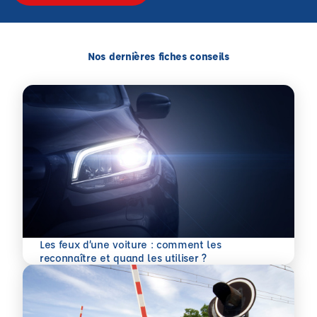
Nos dernières fiches conseils
Les feux d’une voiture : comment les
En savoir plus
reconnaître et quand les utiliser ?