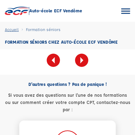
Auto-école ECF Vendôme
Accueil
Formation séniors
FORMATION SÉNIORS CHEZ AUTO-ÉCOLE ECF VENDÔME
D'autres questions ? Pas de panique !
Si vous avez des questions sur l'une de nos formations
ou sur comment créer votre compte CPT, contactez-nous
par :