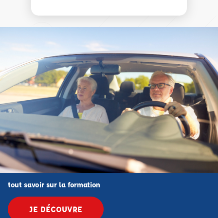
tout savoir sur la formation
JE DÉCOUVRE