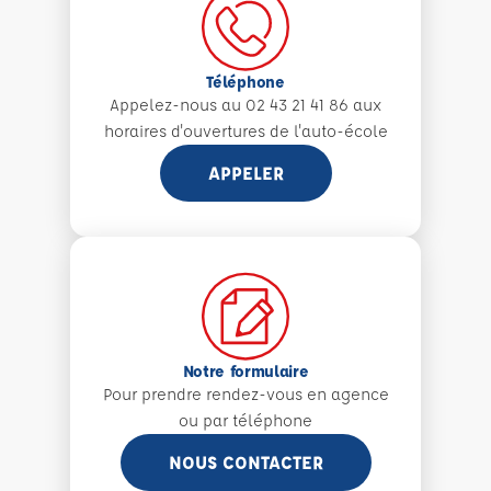
Téléphone
Appelez-nous au 02 43 21 41 86 aux
horaires d'ouvertures de l'auto-école
APPELER
Notre formulaire
Pour prendre rendez-vous en agence
ou par téléphone
NOUS CONTACTER