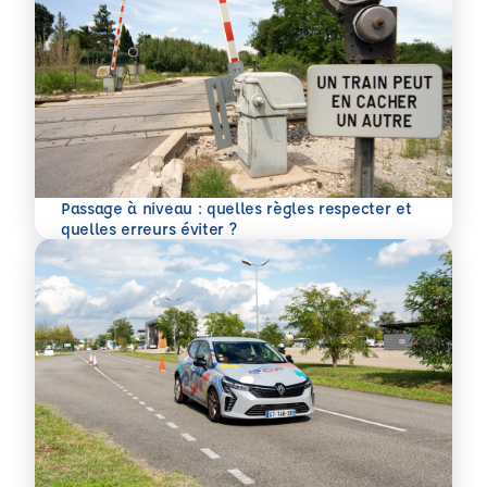
Passage à niveau : quelles règles respecter et
En savoir plus
quelles erreurs éviter ?