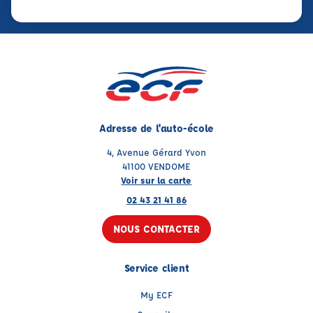
Adresse de l'auto-école
4, Avenue Gérard Yvon
41100 VENDOME
Voir sur la carte
02 43 21 41 86
NOUS CONTACTER
Service client
My ECF