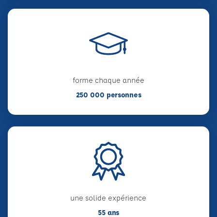
forme chaque année
250 000 personnes
une solide expérience
55 ans