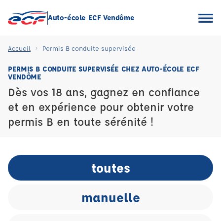
Auto-école ECF Vendôme
Accueil
Permis B conduite supervisée
PERMIS B CONDUITE SUPERVISÉE CHEZ AUTO-ÉCOLE ECF
VENDÔME
Dès vos 18 ans, gagnez en confiance
et en expérience pour obtenir votre
permis B en toute sérénité !
toutes
manuelle