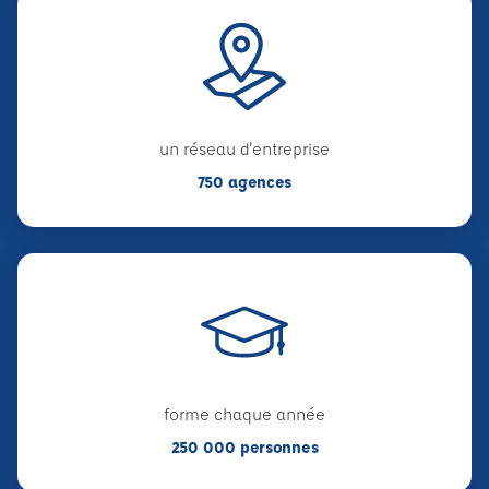
un réseau d'entreprise
750 agences
forme chaque année
250 000 personnes