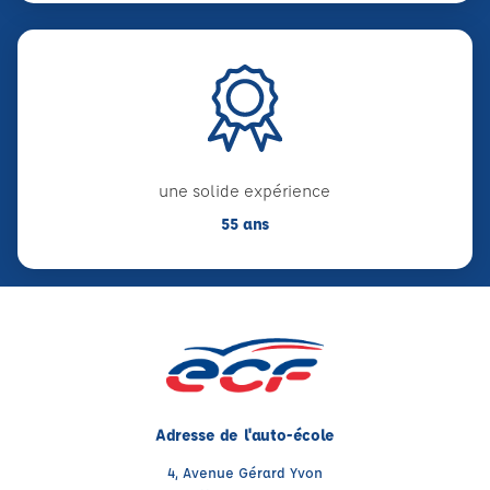
une solide expérience
55 ans
Adresse de l'auto-école
4, Avenue Gérard Yvon