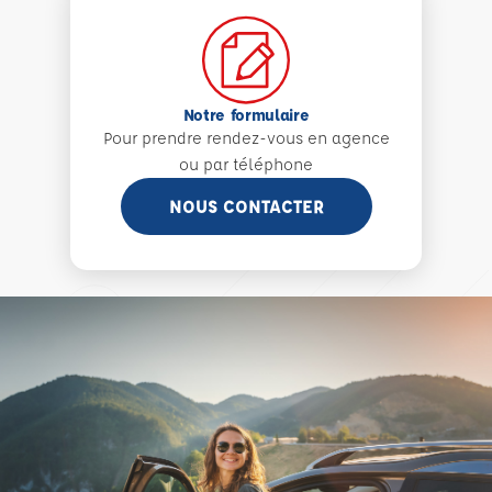
Notre formulaire
Pour prendre rendez-vous en agence
ou par téléphone
NOUS CONTACTER