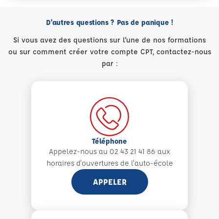
D'autres questions ? Pas de panique !
Si vous avez des questions sur l'une de nos formations
ou sur comment créer votre compte CPT, contactez-nous
par :
Téléphone
Appelez-nous au 02 43 21 41 86 aux
horaires d'ouvertures de l'auto-école
APPELER