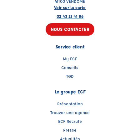
41100 VENDOME
Voir sur la carte
02 43 21 41 86
NOUS CONTACTER
Service client
My ECF
Conseils
TGD
Le groupe ECF
Présentation
Trouver une agence
ECF Recrute
Presse
Actualités