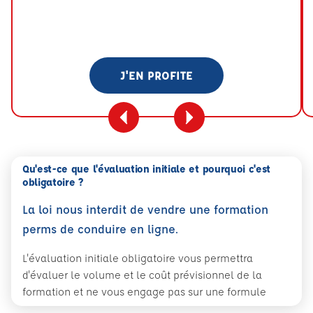
J'EN PROFITE
Qu'est-ce que l'évaluation initiale et pourquoi c'est
obligatoire ?
La loi nous interdit de vendre une formation
perms de conduire en ligne.
L'évaluation initiale obligatoire vous permettra
d'évaluer le volume et le coût prévisionnel de la
formation et ne vous engage pas sur une formule