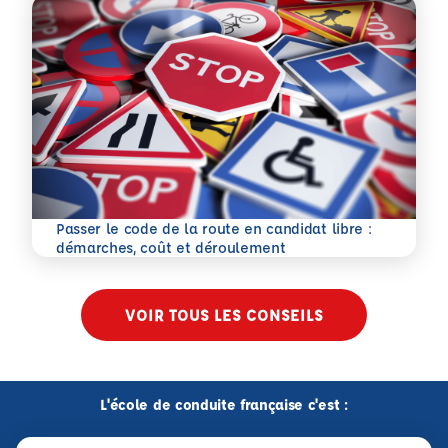
Passer le code de la route en candidat libre :
En savoir plus
démarches, coût et déroulement
VOIR TOUS LES CONSEILS
L'école de conduite française c'est :