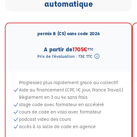
automatique
permis B (CS) sans code 2026
A partir de
1705€
TTC
Prix de l'évaluation : 73€ TTC
Tooltip eval mention
Progressez plus rapidement grace au collectif.
Aide au financement (CPF, 1€ jour, France Travail)
Règlement en 3 ou 4x sans frais
stage code avec formateur en accéléré
cours de code en visio avec formateur
podcast video des cours
accès à la salle de code en agence