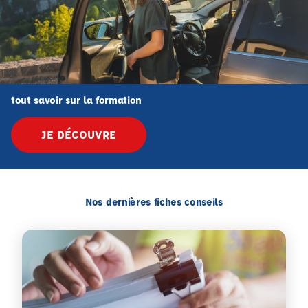
tout savoir sur la formation
JE DÉCOUVRE
Nos dernières fiches conseils