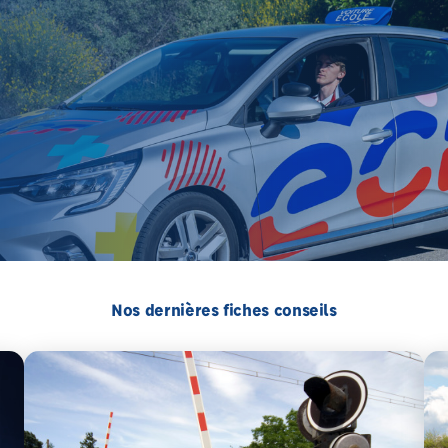
Nos dernières fiches conseils