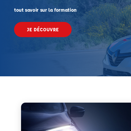
tout savoir sur la formation
JE DÉCOUVRE