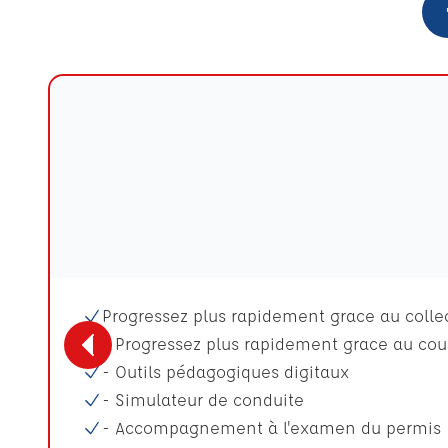
Progressez plus rapidement grace au collect
- Progressez plus rapidement grace au cour
- Outils pédagogiques digitaux
- Simulateur de conduite
- Accompagnement à l'examen du permis