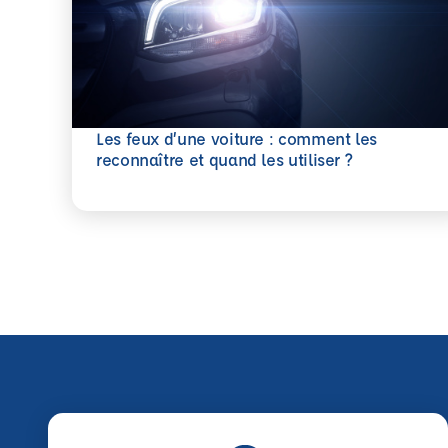
Les feux d’une voiture : comment les
En savoir plus
reconnaître et quand les utiliser ?