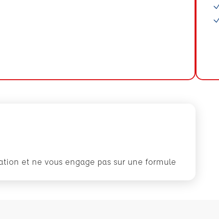
rmation et ne vous engage pas sur une formule