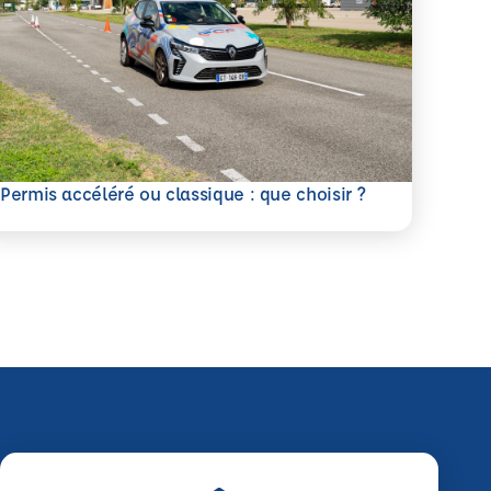
savoir plus
Permis accéléré ou classique : que choisir ?