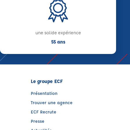
une solide expérience
55 ans
Le groupe ECF
Présentation
Trouver une agence
ECF Recrute
Presse