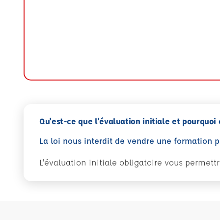
Qu'est-ce que l'évaluation initiale et pourquoi 
La loi nous interdit de vendre une formation 
L'évaluation initiale obligatoire vous permet