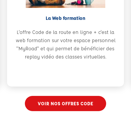
La Web formation
L'offre Code de la route en ligne + c'est la
web formation sur votre espace personnel
"MyRoad" et qui permet de bénéficier des
replay vidéo des classes virtuelles.
VOIR NOS OFFRES CODE