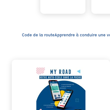
Code de la route
Apprendre à conduire une v