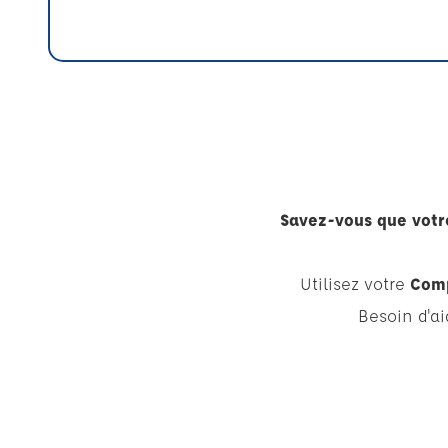
Savez-vous que votre
Utilisez votre
Comp
Besoin d'a