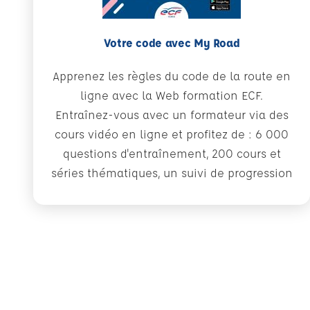
Votre code avec My Road
Apprenez les règles du code de la route en
ligne avec la Web formation ECF.
Entraînez-vous avec un formateur via des
cours vidéo en ligne et profitez de : 6 000
questions d'entraînement, 200 cours et
séries thématiques, un suivi de progression