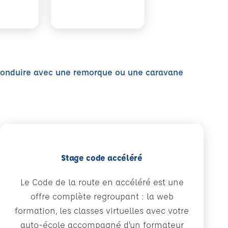
onduire avec une remorque ou une caravane
Stage code accéléré
Le Code de la route en accéléré est une
offre complète regroupant : la web
formation, les classes virtuelles avec votre
auto-école accompagné d’un formateur