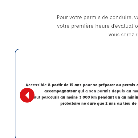
Pour votre permis de conduire, v
votre première heure d’évaluatio
Vous serez 
Accessible
à partir de 15 ans
pour
se préparer au permis 
accompagnateur
qui a son permis depuis au mo
Il faut
parcourir au moins 3 000 km pendant un an min
probatoire ne dure que 2 ans au lieu de 