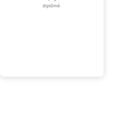
diplômé.