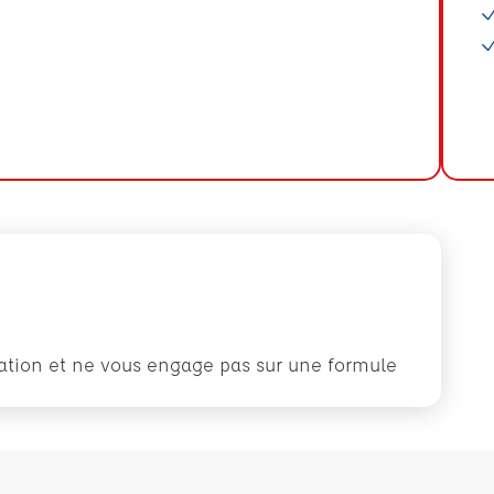
rmation et ne vous engage pas sur une formule