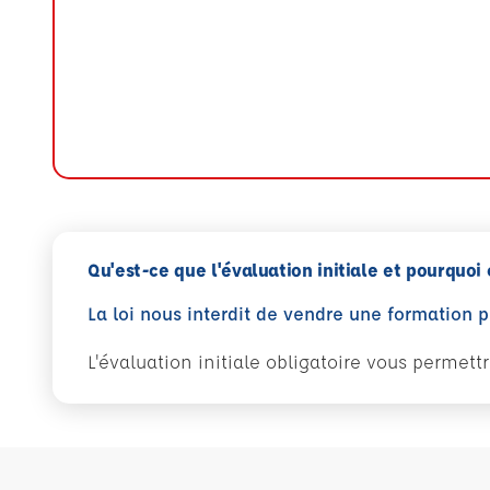
Qu'est-ce que l'évaluation initiale et pourquoi 
La loi nous interdit de vendre une formation 
L'évaluation initiale obligatoire vous permet