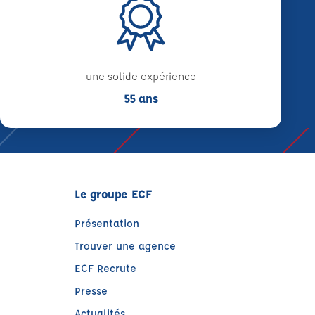
une solide expérience
55 ans
Le groupe ECF
Présentation
Trouver une agence
ECF Recrute
Presse
Actualités