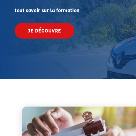
tout savoir sur la formation
JE DÉCOUVRE