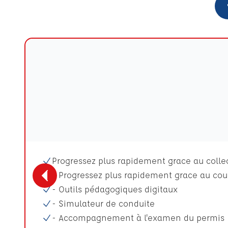
Progressez plus rapidement grace au collect
- Progressez plus rapidement grace au cour
- Outils pédagogiques digitaux
- Simulateur de conduite
- Accompagnement à l'examen du permis