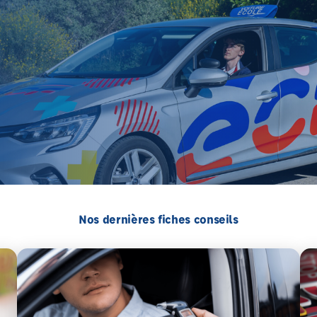
Nos dernières fiches conseils