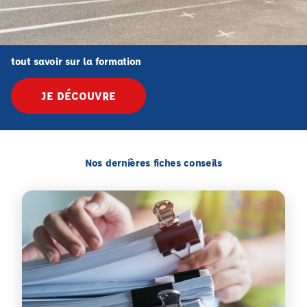
tout savoir sur la formation
JE DÉCOUVRE
Nos dernières fiches conseils