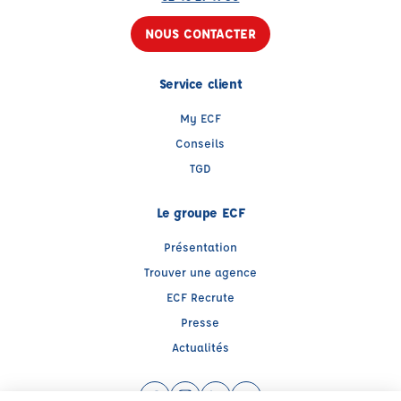
NOUS CONTACTER
Service client
My ECF
Conseils
TGD
Le groupe ECF
Présentation
Trouver une agence
ECF Recrute
Presse
Actualités