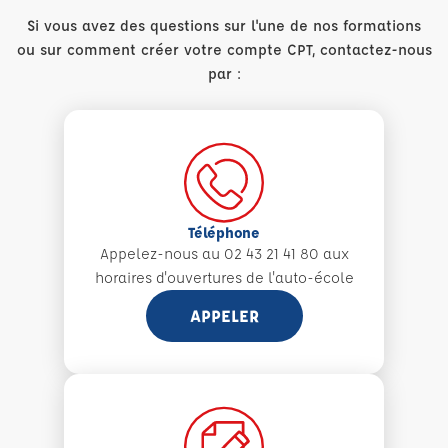
Si vous avez des questions sur l'une de nos formations
ou sur comment créer votre compte CPT, contactez-nous
par :
Téléphone
Appelez-nous au 02 43 21 41 80 aux
horaires d'ouvertures de l'auto-école
APPELER