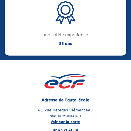
une solide expérience
55 ans
Adresse de l'auto-école
65, Rue Georges Clémenceau
85600 MONTAIGU
Voir sur la carte
02 43 21 41 80