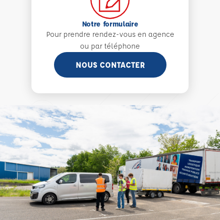
Notre formulaire
Pour prendre rendez-vous en agence
ou par téléphone
NOUS CONTACTER