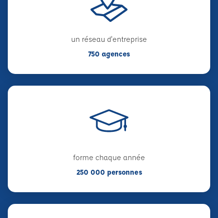
un réseau d'entreprise
750 agences
forme chaque année
250 000 personnes