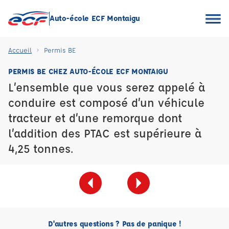
Auto-école ECF Montaigu
Accueil
Permis BE
PERMIS BE CHEZ AUTO-ÉCOLE ECF MONTAIGU
L’ensemble que vous serez appelé à
conduire est composé d’un véhicule
tracteur et d’une remorque dont
l’addition des PTAC est supérieure à
4,25 tonnes.
D'autres questions ? Pas de panique !