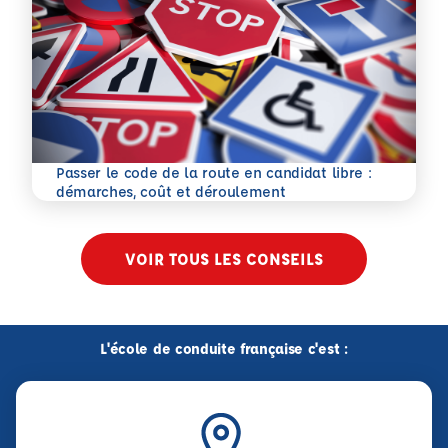
Passer le code de la route en candidat libre :
En savoir plus
démarches, coût et déroulement
VOIR TOUS LES CONSEILS
L'école de conduite française c'est :