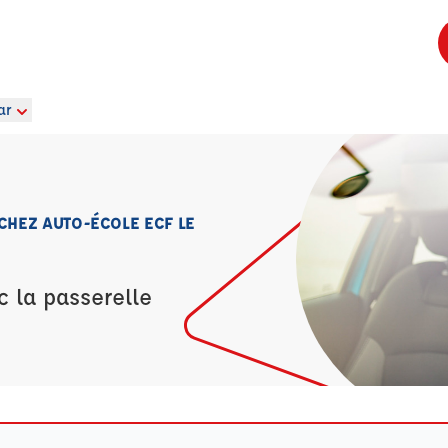
ar
CHEZ AUTO-ÉCOLE ECF LE
c la passerelle