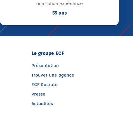
une solide expérience
55 ans
Le groupe ECF
Présentation
Trouver une agence
ECF Recrute
Presse
Actualités
)
tre)