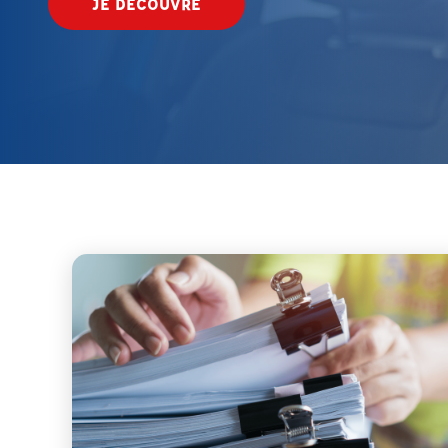
JE DÉCOUVRE