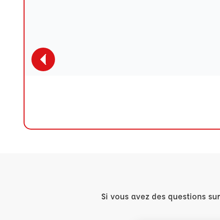
Si vous avez des questions su