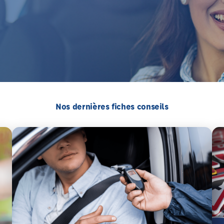
Nos dernières fiches conseils