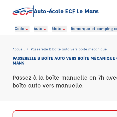
Auto-école ECF Le Mans
Code
Auto
Moto
Remorque et camping c
Accueil
Passerelle B boîte auto vers boîte mécanique
PASSERELLE B BOÎTE AUTO VERS BOÎTE MÉCANIQUE 
MANS
Passez à la boîte manuelle en 7h ave
boîte auto vers manuelle.