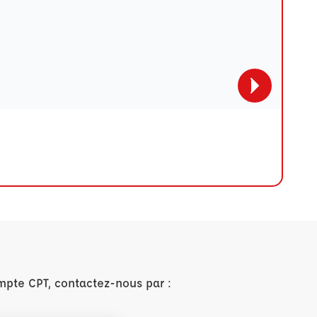
mpte CPT, contactez-nous par :