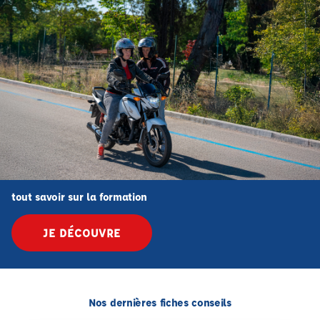
tout savoir sur la formation
JE DÉCOUVRE
Nos dernières fiches conseils