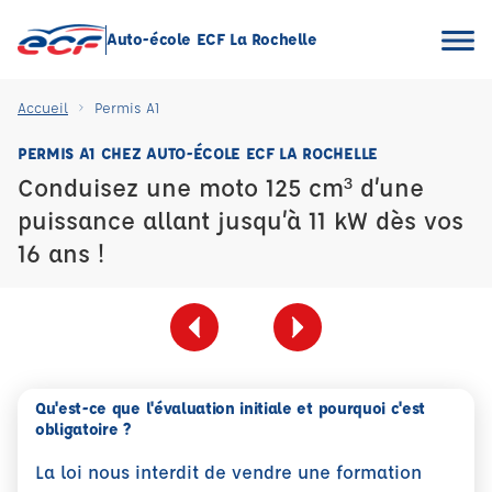
Auto-école ECF La Rochelle
Accueil
Permis A1
PERMIS A1 CHEZ AUTO-ÉCOLE ECF LA ROCHELLE
Conduisez une moto 125 cm³ d’une
puissance allant jusqu’à 11 kW dès vos
16 ans !
Qu'est-ce que l'évaluation initiale et pourquoi c'est
obligatoire ?
La loi nous interdit de vendre une formation