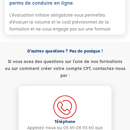
perms de conduire en ligne.
L'évaluation initiale obligatoire vous permettra
d'évaluer le volume et le coût prévisionnel de la
formation et ne vous engage pas sur une formule
D'autres questions ? Pas de panique !
Si vous avez des questions sur l'une de nos formations
ou sur comment créer votre compte CPT, contactez-nous
par :
Téléphone
Appelez-nous au 05 49 08 93 60 aux