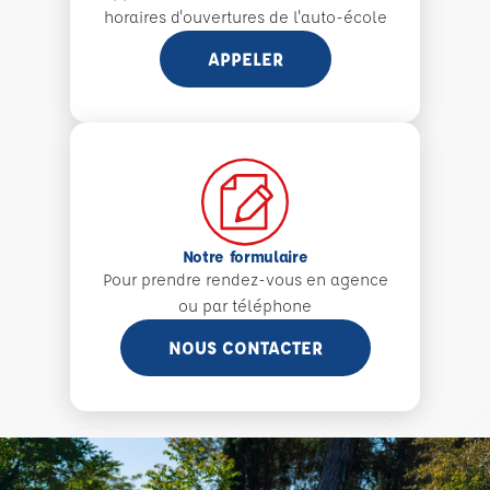
horaires d'ouvertures de l'auto-école
APPELER
Notre formulaire
Pour prendre rendez-vous en agence
ou par téléphone
NOUS CONTACTER