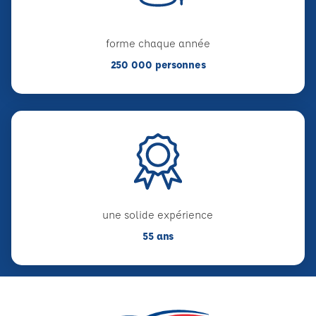
forme chaque année
250 000 personnes
une solide expérience
55 ans