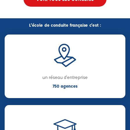
L'école de conduite française c'est :
un réseau d'entreprise
750 agences