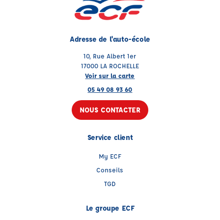
Adresse de l'auto-école
10, Rue Albert 1er
17000 LA ROCHELLE
Voir sur la carte
05 49 08 93 60
NOUS CONTACTER
Service client
My ECF
Conseils
TGD
Le groupe ECF