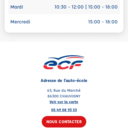
Mardi
10:30 - 12:00 | 15:00 - 18:00
Mercredi
15:00 - 18:00
Adresse de l'auto-école
63, Rue du Marché
86300 CHAUVIGNY
Voir sur la carte
05 49 08 93 53
NOUS CONTACTER