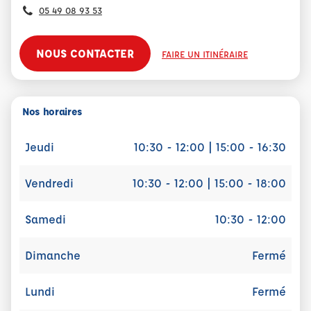
05 49 08 93 53
NOUS CONTACTER
FAIRE UN ITINÉRAIRE
Nos horaires
Jeudi
10:30 - 12:00 | 15:00 - 16:30
Vendredi
10:30 - 12:00 | 15:00 - 18:00
Samedi
10:30 - 12:00
Dimanche
Fermé
Lundi
Fermé