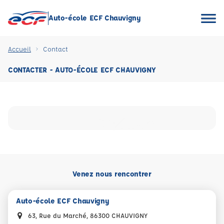
Auto-école ECF Chauvigny
Accueil
Contact
CONTACTER - AUTO-ÉCOLE ECF CHAUVIGNY
Venez nous rencontrer
Auto-école ECF Chauvigny
63, Rue du Marché, 86300 CHAUVIGNY