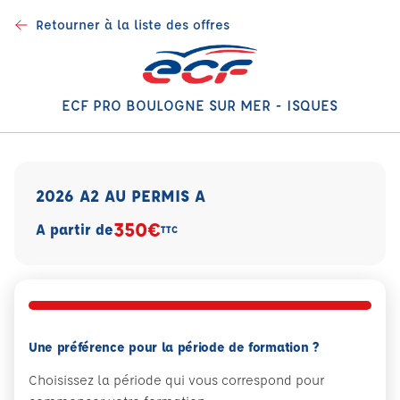
Retourner à la liste des offres
ECF PRO BOULOGNE SUR MER - ISQUES
2026 A2 AU PERMIS A
350€
A partir de
TTC
Une préférence pour la période de formation ?
Choisissez la période qui vous correspond pour