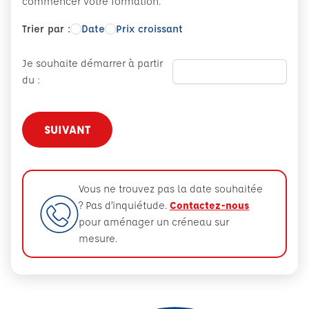
commencer votre formation.
Trier par :
Date
Prix croissant
Je souhaite démarrer à partir
du :
SUIVANT
Vous ne trouvez pas la date souhaitée
? Pas d’inquiétude.
Contactez-nous
pour aménager un créneau sur
mesure.