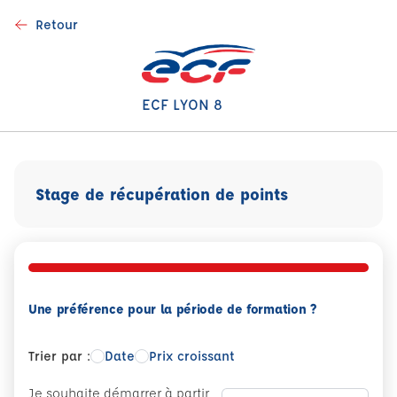
Retour
ECF LYON 8
Stage de récupération de points
Une préférence pour la période de formation ?
Trier par :
Date
Prix croissant
Je souhaite démarrer à partir