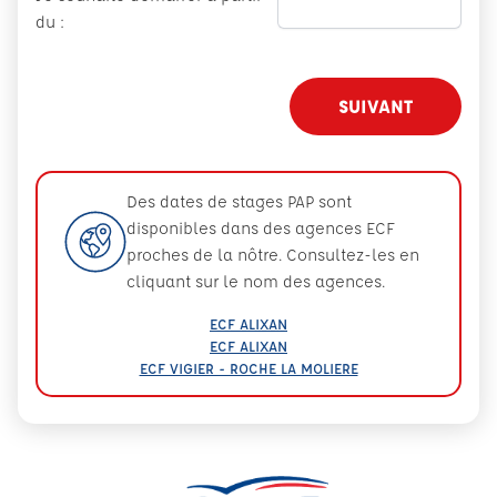
du :
SUIVANT
Des dates de stages PAP sont
disponibles dans des agences ECF
proches de la nôtre. Consultez-les en
cliquant sur le nom des agences.
ECF ALIXAN
ECF ALIXAN
ECF VIGIER - ROCHE LA MOLIERE