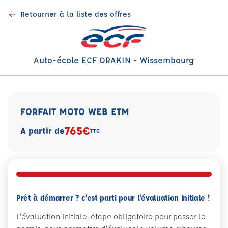
Retourner à la liste des offres
Auto-école ECF ORAKIN - Wissembourg
FORFAIT MOTO WEB ETM
765€
A partir de
TTC
Prêt à démarrer ? c’est parti pour l’évaluation initiale !
L’évaluation initiale, étape obligatoire pour passer le