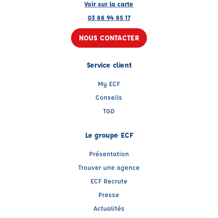
Voir sur la carte
03 88 94 85 17
NOUS CONTACTER
Service client
My ECF
Conseils
TGD
Le groupe ECF
Présentation
Trouver une agence
ECF Recrute
Presse
Actualités