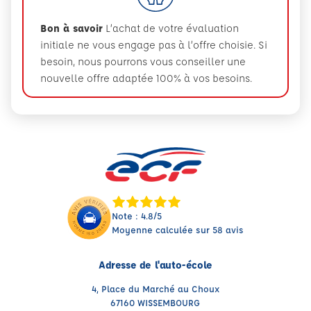
Bon à savoir
L’achat de votre évaluation
initiale ne vous engage pas à l’offre choisie. Si
besoin, nous pourrons vous conseiller une
nouvelle offre adaptée 100% à vos besoins.
Note : 4.8/5
Moyenne calculée sur 58 avis
Adresse de l'auto-école
4, Place du Marché au Choux
67160 WISSEMBOURG