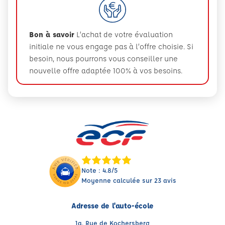
Bon à savoir
L’achat de votre évaluation
initiale ne vous engage pas à l’offre choisie. Si
besoin, nous pourrons vous conseiller une
nouvelle offre adaptée 100% à vos besoins.
Note : 4.8/5
Moyenne calculée sur 23 avis
Adresse de l'auto-école
1a, Rue de Kochersberg