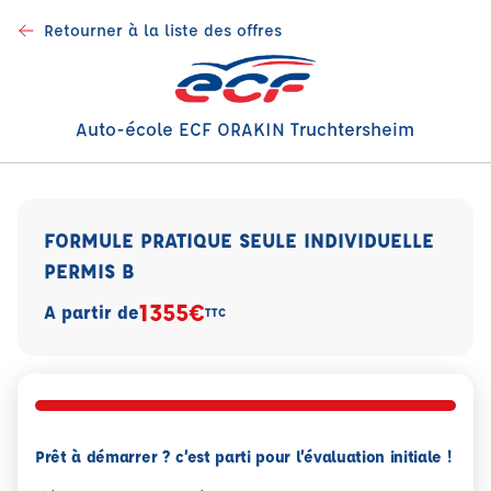
Retourner à la liste des offres
Auto-école ECF ORAKIN Truchtersheim
FORMULE PRATIQUE SEULE INDIVIDUELLE
PERMIS B
1355€
A partir de
TTC
Prêt à démarrer ? c’est parti pour l’évaluation initiale !