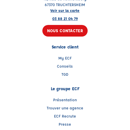
67370 TRUCHTERSHEIM
Voir sur la carte
03 88 21 04 79
NOUS CONTACTER
Service client
My ECF
Conseils
TGD
Le groupe ECF
Présentation
Trouver une agence
ECF Recrute
Presse