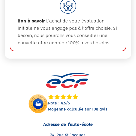
Bon à savoir
L’achat de votre évaluation
initiale ne vous engage pas à l’offre choisie. Si
besoin, nous pourrons vous conseiller une
nouvelle offre adaptée 100% à vos besoins.
Note : 4.6/5
Moyenne calculée sur 108 avis
Adresse de l'auto-école
34, Rue St Jacques