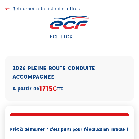
Retourner à la liste des offres
ECF FTGR
2026 PLEINE ROUTE CONDUITE
ACCOMPAGNEE
1715€
A partir de
TTC
Prêt à démarrer ? c’est parti pour l’évaluation initiale !