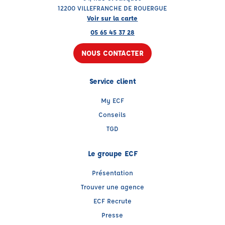
12200 VILLEFRANCHE DE ROUERGUE
Voir sur la carte
05 65 45 37 28
NOUS CONTACTER
Service client
My ECF
Conseils
TGD
Le groupe ECF
Présentation
Trouver une agence
ECF Recrute
Presse