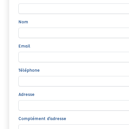
Nom
Email
Téléphone
Adresse
Complément d'adresse