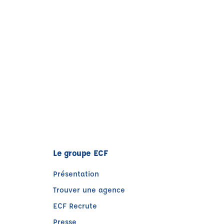
Le groupe ECF
Présentation
Trouver une agence
ECF Recrute
Presse