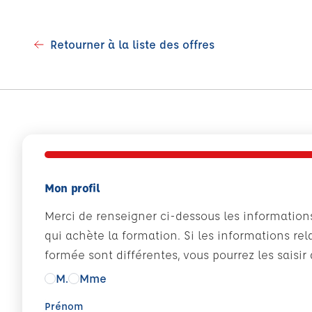
Retourner à la liste des offres
Mon profil
Merci de renseigner ci-dessous les information
qui achète la formation. Si les informations rel
formée sont différentes, vous pourrez les saisi
M.
Mme
Prénom