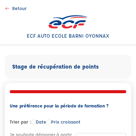
Retour
ECF AUTO ECOLE BARNI OYONNAX
Stage de récupération de points
Une préférence pour la période de formation ?
Trier par :
Date
Prix croissant
Je souhaite démarrer à partir