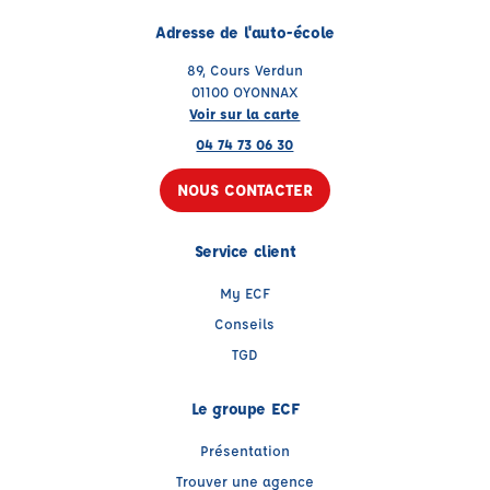
Adresse de l'auto-école
89, Cours Verdun
01100 OYONNAX
Voir sur la carte
04 74 73 06 30
NOUS CONTACTER
Service client
My ECF
Conseils
TGD
Le groupe ECF
Présentation
Trouver une agence