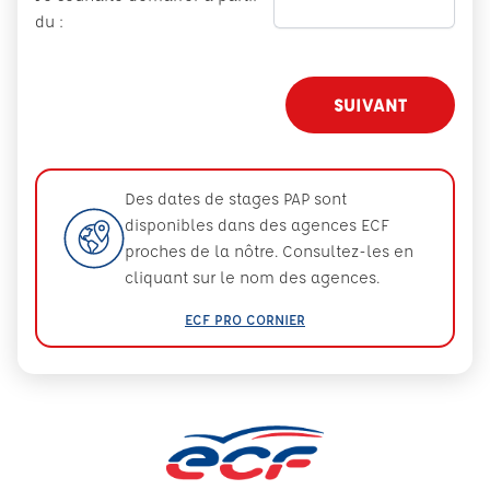
du :
SUIVANT
Des dates de stages PAP sont
disponibles dans des agences ECF
proches de la nôtre. Consultez-les en
cliquant sur le nom des agences.
ECF PRO CORNIER