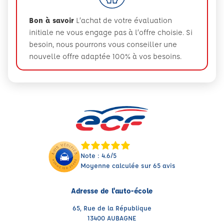
Bon à savoir
L’achat de votre évaluation
initiale ne vous engage pas à l’offre choisie. Si
besoin, nous pourrons vous conseiller une
nouvelle offre adaptée 100% à vos besoins.
Note : 4.6/5
Moyenne calculée sur 65 avis
Adresse de l'auto-école
65, Rue de la République
13400 AUBAGNE