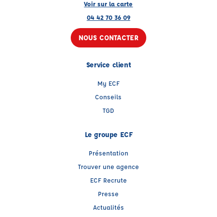
Voir sur la carte
04 42 70 36 09
NOUS CONTACTER
Service client
My ECF
Conseils
TGD
Le groupe ECF
Présentation
Trouver une agence
ECF Recrute
Presse
Actualités