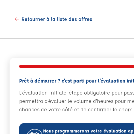
Retourner à la liste des offres
Prêt à démarrer ? c’est parti pour l’évaluation init
L’évaluation initiale, étape obligatoire pour pas
permettra d’évaluer le volume d’heures pour met
chances de votre côté et de confirmer le choix d
Nous programmerons votre évaluation ap