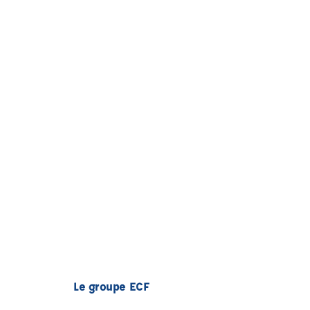
Le groupe ECF