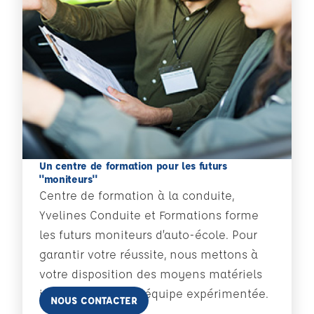
Un centre de formation pour les futurs
"moniteurs"
Centre de formation à la conduite,
Yvelines Conduite et Formations forme
les futurs moniteurs d’auto-école. Pour
garantir votre réussite, nous mettons à
votre disposition des moyens matériels
importants et une équipe expérimentée.
En savoir plus
NOUS CONTACTER