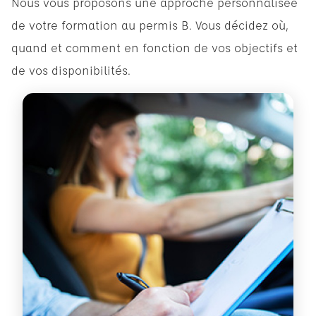
Nous vous proposons une approche personnalisée
de votre formation au permis B. Vous décidez où,
quand et comment en fonction de vos objectifs et
de vos disponibilités.