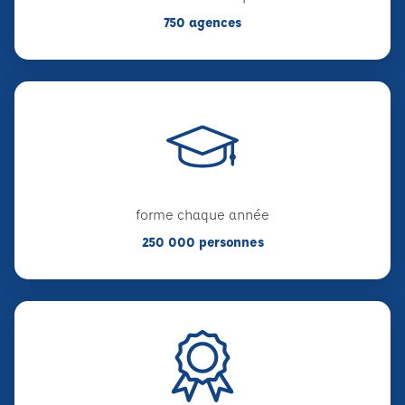
750 agences
forme chaque année
250 000 personnes