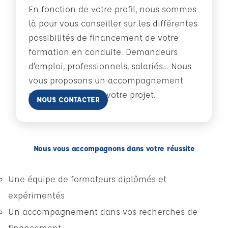
En fonction de votre profil, nous sommes
là pour vous conseiller sur les différentes
possibilités de financement de votre
formation en conduite. Demandeurs
d’emploi, professionnels, salariés… Nous
vous proposons un accompagnement
personnalisé dans votre projet.
En savoir plus
NOUS CONTACTER
Nous vous accompagnons dans votre réussite
Une équipe de formateurs diplômés et
expérimentés
Un accompagnement dans vos recherches de
financement