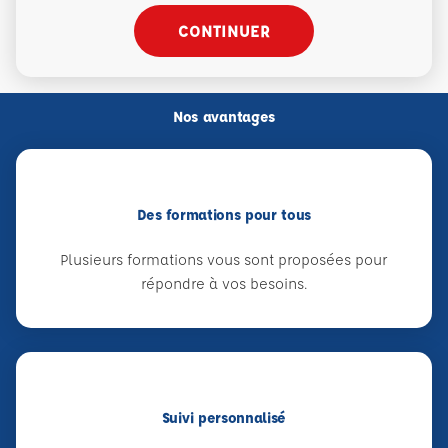
CONTINUER
Nos avantages
Des formations pour tous
Plusieurs formations vous sont proposées pour
répondre à vos besoins.
Suivi personnalisé