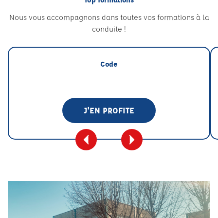
Nous vous accompagnons dans toutes vos formations à la
conduite !
Code
J'EN PROFITE