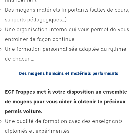
Des moyens matériels importants (salles de cours,
supports pédagogiques…)
Une organisation interne qui vous permet de vous
entrainer de façon continue
Une formation personnalisée adaptée au rythme
de chacun…
Des moyens humains et matériels performants
ECF Trappes met à votre disposition un ensemble
de moyens pour vous aider à obtenir le précieux
permis voiture.
Une qualité de formation avec des enseignants
diplômés et expérimentés