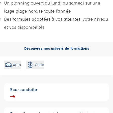
Un planning ouvert du lundi au samedi sur une
large plage horaire toute l’année
Des formules adaptées à vos attentes, votre niveau
et vos disponibilités
Découvrez nos univers de formations
Code
Auto
Eco-conduite