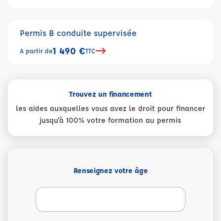
Permis B conduite supervisée
1 490 €
A partir de
TTC
Trouvez un financement
les aides auxquelles vous avez le droit pour financer
jusqu'à 100% votre formation au permis
Renseignez votre âge