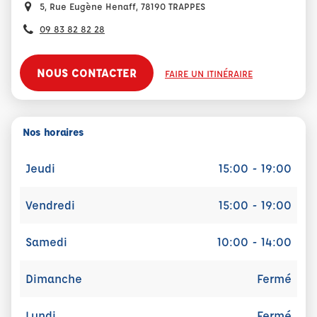
5, Rue Eugène Henaff, 78190 TRAPPES
09 83 82 82 28
NOUS CONTACTER
FAIRE UN ITINÉRAIRE
Nos horaires
Jeudi
15:00 - 19:00
Vendredi
15:00 - 19:00
Samedi
10:00 - 14:00
Dimanche
Fermé
Lundi
Fermé