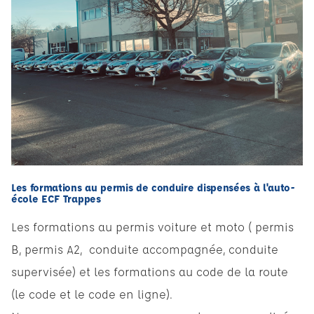
Les formations au permis de conduire dispensées à l'auto-
école ECF Trappes
Les formations au permis voiture et moto ( permis
B, permis A2, conduite accompagnée, conduite
supervisée) et les formations au code de la route
(le code et le code en ligne).