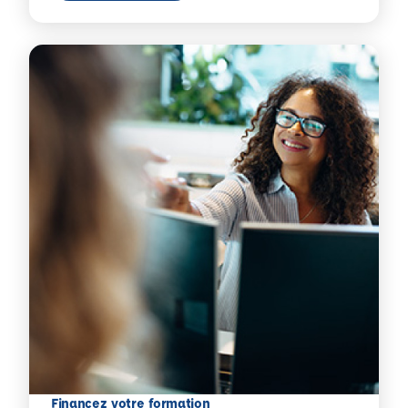
Financez votre formation