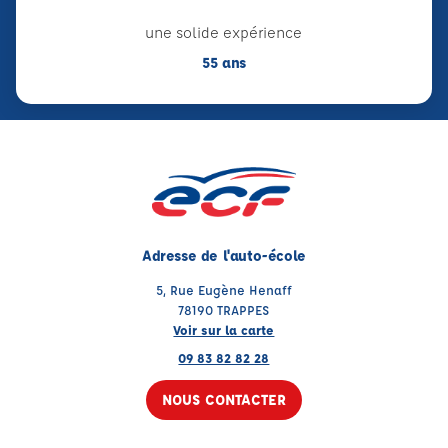
une solide expérience
55 ans
Adresse de l'auto-école
5, Rue Eugène Henaff
78190 TRAPPES
Voir sur la carte
09 83 82 82 28
NOUS CONTACTER