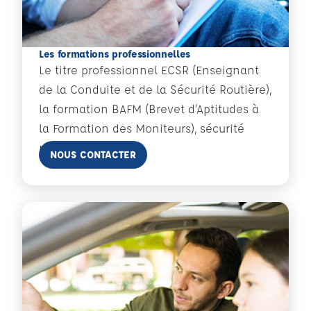
Les formations professionnelles
Le titre professionnel ECSR (Enseignant
de la Conduite et de la Sécurité Routière),
la formation BAFM (Brevet d’Aptitudes à
la Formation des Moniteurs), sécurité
routière.
En savoir plus
NOUS CONTACTER