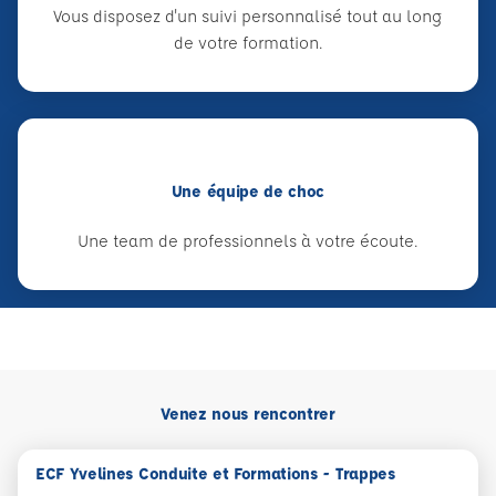
Vous disposez d'un suivi personnalisé tout au long
de votre formation.
Une équipe de choc
Une team de professionnels à votre écoute.
Venez nous rencontrer
ECF Yvelines Conduite et Formations - Trappes