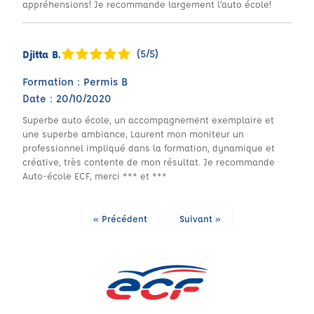
appréhensions! Je recommande largement l’auto école!
(5/5)
Djitta B.
Formation : Permis B
Date : 20/10/2020
Superbe auto école, un accompagnement exemplaire et
une superbe ambiance, Laurent mon moniteur un
professionnel impliqué dans la formation, dynamique et
créative, très contente de mon résultat. Je recommande
Auto-école ECF, merci *** et ***
« Précédent
Suivant »