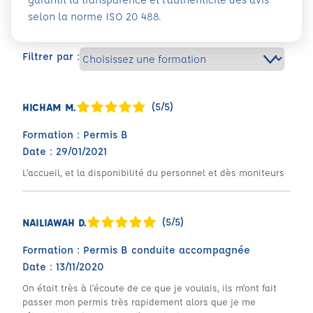
selon la norme ISO 20 488.
Filtrer par :
(5/5)
HICHAM M.
Formation : Permis B
Date : 29/01/2021
L’accueil, et la disponibilité du personnel et dès moniteurs
(5/5)
NAILIAWAH D.
Formation : Permis B conduite accompagnée
Date : 13/11/2020
On était très à l’écoute de ce que je voulais, ils m’ont fait
passer mon permis très rapidement alors que je me