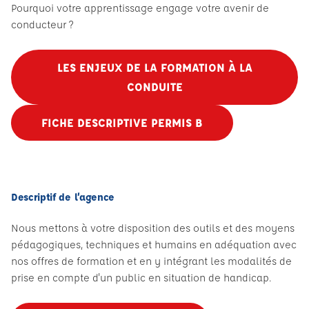
Pourquoi votre apprentissage engage votre avenir de
conducteur ?
LES ENJEUX DE LA FORMATION À LA
CONDUITE
FICHE DESCRIPTIVE PERMIS B
Descriptif de l’agence
Nous mettons à votre disposition des outils et des moyens
pédagogiques, techniques et humains en adéquation avec
nos offres de formation et en y intégrant les modalités de
prise en compte d'un public en situation de handicap.