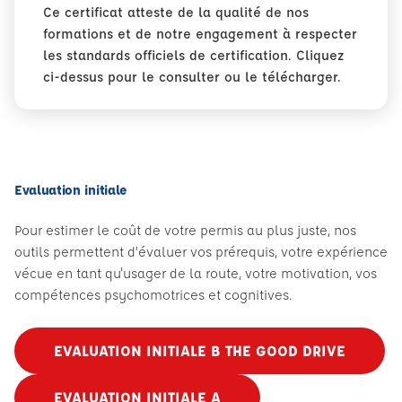
Ce certificat atteste de la qualité de nos
formations et de notre engagement à respecter
les standards officiels de certification. Cliquez
ci-dessus pour le consulter ou le télécharger.
Evaluation initiale
Pour estimer le coût de votre permis au plus juste, nos
outils permettent d’évaluer vos prérequis, votre expérience
vécue en tant qu'usager de la route, votre motivation, vos
compétences psychomotrices et cognitives.
EVALUATION INITIALE B THE GOOD DRIVE
EVALUATION INITIALE A