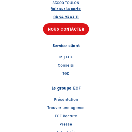
83000 TOULON
Voir sur la carte
04 94 93 47 71
NOUS CONTACTER
Service client
My ECF
Conseils
TGD
Le groupe ECF
Présentation
Trouver une agence
ECF Recrute
Presse