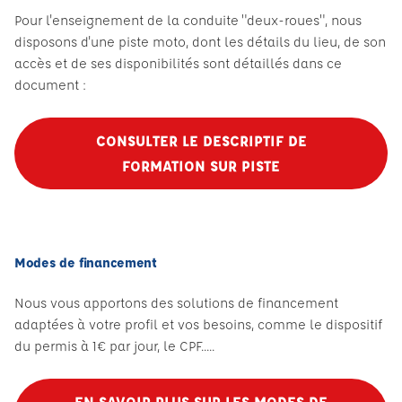
Pour l'enseignement de la conduite "deux-roues", nous
disposons d'une piste moto, dont les détails du lieu, de son
accès et de ses disponibilités sont détaillés dans ce
document :
CONSULTER LE DESCRIPTIF DE
FORMATION SUR PISTE
Modes de financement
Nous vous apportons des solutions de financement
adaptées à votre profil et vos besoins, comme le dispositif
du permis à 1€ par jour, le CPF.....
EN SAVOIR PLUS SUR LES MODES DE