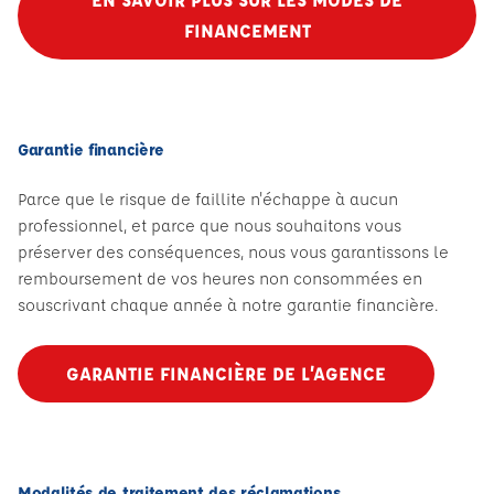
FINANCEMENT
Garantie financière
Parce que le risque de faillite n'échappe à aucun
professionnel, et parce que nous souhaitons vous
préserver des conséquences, nous vous garantissons le
remboursement de vos heures non consommées en
souscrivant chaque année à notre garantie financière.
GARANTIE FINANCIÈRE DE L’AGENCE
Modalités de traitement des réclamations