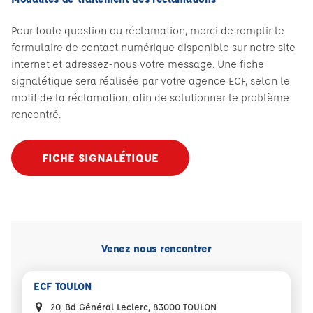
Pour toute question ou réclamation, merci de remplir le
formulaire de contact numérique disponible sur notre site
internet et adressez-nous votre message. Une fiche
signalétique sera réalisée par votre agence ECF, selon le
motif de la réclamation, afin de solutionner le problème
rencontré.
FICHE SIGNALÉTIQUE
Venez nous rencontrer
ECF TOULON
20, Bd Général Leclerc, 83000 TOULON