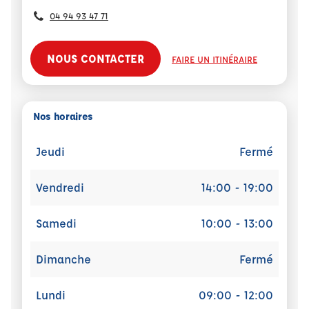
04 94 93 47 71
NOUS CONTACTER
FAIRE UN ITINÉRAIRE
Nos horaires
Jeudi
Fermé
Vendredi
14:00 - 19:00
Samedi
10:00 - 13:00
Dimanche
Fermé
Lundi
09:00 - 12:00