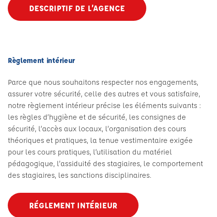
DESCRIPTIF DE L’AGENCE
Règlement intérieur
Parce que nous souhaitons respecter nos engagements,
assurer votre sécurité, celle des autres et vous satisfaire,
notre règlement intérieur précise les éléments suivants :
les règles d’hygiène et de sécurité, les consignes de
sécurité, l’accès aux locaux, l’organisation des cours
théoriques et pratiques, la tenue vestimentaire exigée
pour les cours pratiques, l’utilisation du matériel
pédagogique, l’assiduité des stagiaires, le comportement
des stagiaires, les sanctions disciplinaires.
RÉGLEMENT INTÉRIEUR