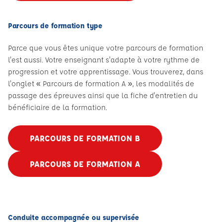
Parcours de formation type
Parce que vous êtes unique votre parcours de formation
l'est aussi. Votre enseignant s'adapte à votre rythme de
progression et votre apprentissage. Vous trouverez, dans
l'onglet « Parcours de formation A », les modalités de
passage des épreuves ainsi que la fiche d'entretien du
bénéficiaire de la formation.
PARCOURS DE FORMATION B
PARCOURS DE FORMATION A
Conduite accompagnée ou supervisée