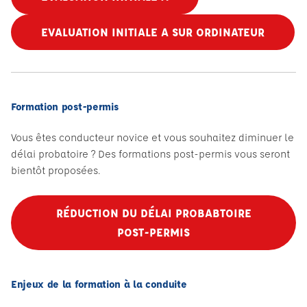
EVALUATION INITIALE A SUR ORDINATEUR
Formation post-permis
Vous êtes conducteur novice et vous souhaitez diminuer le
délai probatoire ? Des formations post-permis vous seront
bientôt proposées.
RÉDUCTION DU DÉLAI PROBABTOIRE
POST-PERMIS
Enjeux de la formation à la conduite