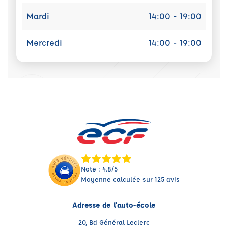
Mardi
14:00 - 19:00
Mercredi
14:00 - 19:00
Note : 4.8/5
Moyenne calculée sur 125 avis
Adresse de l'auto-école
20, Bd Général Leclerc