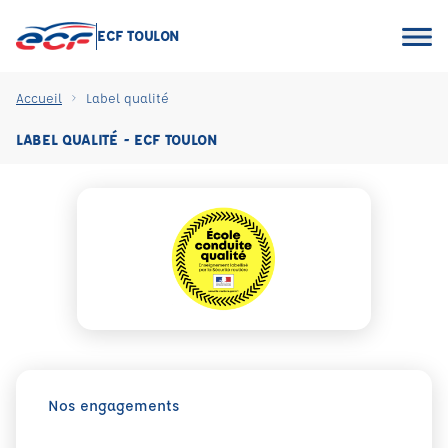
ECF TOULON
Accueil
Label qualité
LABEL QUALITÉ - ECF TOULON
Nos engagements