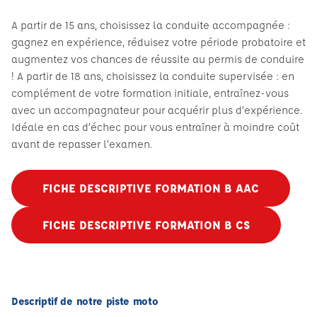
A partir de 15 ans, choisissez la conduite accompagnée :
gagnez en expérience, réduisez votre période probatoire et
augmentez vos chances de réussite au permis de conduire
! A partir de 18 ans, choisissez la conduite supervisée : en
complément de votre formation initiale, entraînez-vous
avec un accompagnateur pour acquérir plus d’expérience.
Idéale en cas d’échec pour vous entraîner à moindre coût
avant de repasser l’examen.
FICHE DESCRIPTIVE FORMATION B AAC
FICHE DESCRIPTIVE FORMATION B CS
Descriptif de notre piste moto