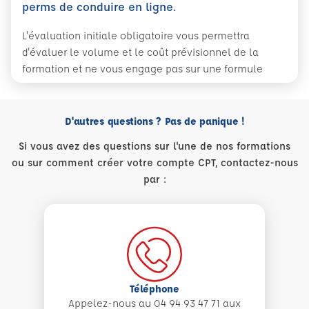
perms de conduire en ligne.
L'évaluation initiale obligatoire vous permettra
d'évaluer le volume et le coût prévisionnel de la
formation et ne vous engage pas sur une formule
D'autres questions ? Pas de panique !
Si vous avez des questions sur l'une de nos formations
ou sur comment créer votre compte CPT, contactez-nous
par :
Téléphone
Appelez-nous au 04 94 93 47 71 aux