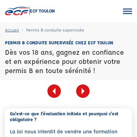
ECF TOULON
Accueil
Permis B conduite supervisée
PERMIS B CONDUITE SUPERVISÉE CHEZ ECF TOULON
Dès vos 18 ans, gagnez en confiance
et en expérience pour obtenir votre
permis B en toute sérénité !
Qu'est-ce que l'évaluation initiale et pourquoi c'est
obligatoire ?
La loi nous interdit de vendre une formation