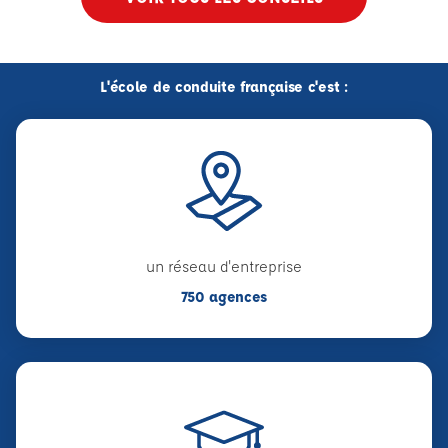
L'école de conduite française c'est :
un réseau d'entreprise
750 agences