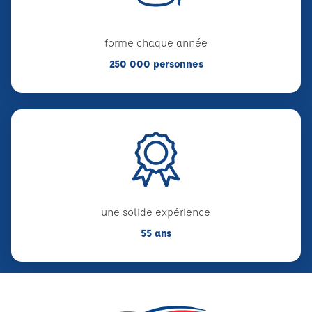
forme chaque année
250 000 personnes
une solide expérience
55 ans