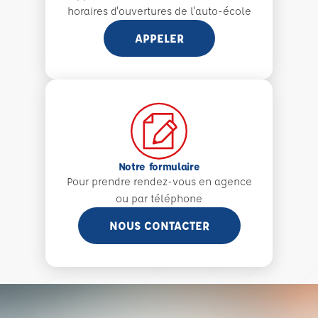
horaires d'ouvertures de l'auto-école
APPELER
Notre formulaire
Pour prendre rendez-vous en agence
ou par téléphone
NOUS CONTACTER