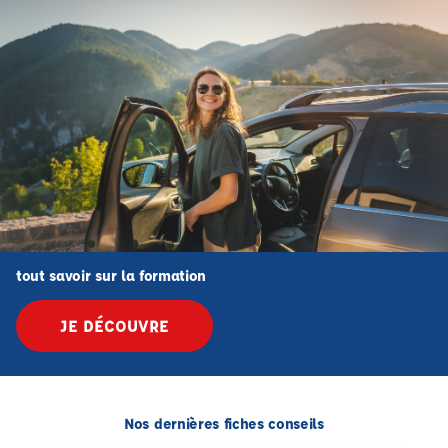
tout savoir sur la formation
JE DÉCOUVRE
Nos dernières fiches conseils