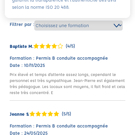
selon la norme ISO 20 488.
Filtrer par :
(4/5)
Baptiste M.
Formation : Permis B conduite accompagnée
Date : 10/11/2025
Prix élevé et temps d'attente assez longs, cependant le
personnel est très sympathique. Jean-Pierre est également
très pédagogue. Les locaux sont moyens, il fait froid et cela
reste très concentré. E
(5/5)
Jeanne S.
Formation : Permis B conduite accompagnée
Date : 24/05/2025