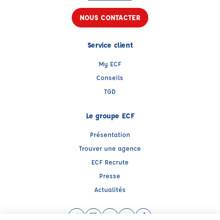
NOUS CONTACTER
Service client
My ECF
Conseils
TGD
Le groupe ECF
Présentation
Trouver une agence
ECF Recrute
Presse
Actualités