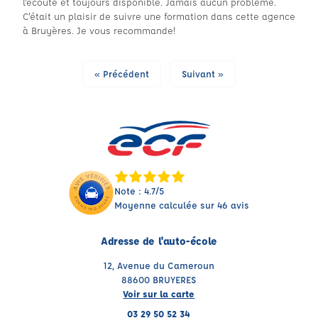
l'écoute et toujours disponible. Jamais aucun problème.
C'était un plaisir de suivre une formation dans cette agence
à Bruyères. Je vous recommande!
« Précédent
Suivant »
Note : 4.7/5
Moyenne calculée sur 46 avis
Adresse de l'auto-école
12, Avenue du Cameroun
88600 BRUYERES
Voir sur la carte
03 29 50 52 34