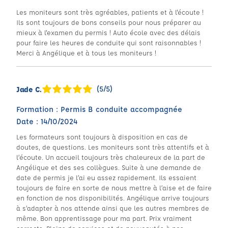
Les moniteurs sont très agréables, patients et à l'écoute !
Ils sont toujours de bons conseils pour nous préparer au
mieux à l'examen du permis ! Auto école avec des délais
pour faire les heures de conduite qui sont raisonnables !
Merci à Angélique et à tous les moniteurs !
(5/5)
Jade C.
Formation : Permis B conduite accompagnée
Date : 14/10/2024
Les formateurs sont toujours à disposition en cas de
doutes, de questions. Les moniteurs sont très attentifs et à
l’écoute. Un accueil toujours très chaleureux de la part de
Angélique et des ses collègues. Suite à une demande de
date de permis je l’ai eu assez rapidement. Ils essaient
toujours de faire en sorte de nous mettre à l’aise et de faire
en fonction de nos disponibilités. Angélique arrive toujours
à s’adapter à nos attende ainsi que les autres membres de
même. Bon apprentissage pour ma part. Prix vraiment