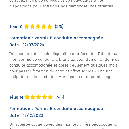
corrects. Pleins de services et de nouveautés à nos
dispositions pour satisfaire nos demandes, nos attentes
(5/5)
Jean C.
Formation : Permis B conduite accompagnée
Date : 12/07/2024
Très bonne auto-école disponible et à l'écoute ! J'ai obtenu
mon permis de conduire à 17 ans au bout d'un an et demi de
conduite accompagnée et après seulement quelques mois
pour passer l'examen du code et effectuer les 20 heures
obligatoires de conduites. Merci pour cet apprentissage !
(5/5)
Télio M.
Formation : Permis B conduite accompagnée
Date : 12/12/2023
Un superbe accueil avec des moniteurs très pédagogue, à