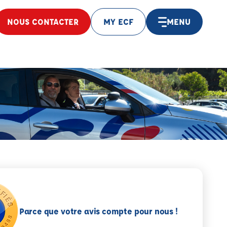
NOUS CONTACTER
MY ECF
MENU
Parce que votre avis compte pour nous !