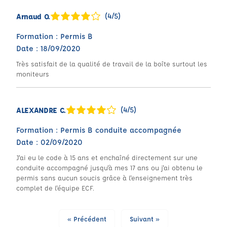
(4/5)
Arnaud O.
Formation : Permis B
Date : 18/09/2020
Très satisfait de la qualité de travail de la boîte surtout les
moniteurs
(4/5)
ALEXANDRE C.
Formation : Permis B conduite accompagnée
Date : 02/09/2020
J'ai eu le code à 15 ans et enchaîné directement sur une
conduite accompagné jusqu'à mes 17 ans ou j'ai obtenu le
permis sans aucun soucis grâce à l'enseignement très
complet de l'équipe ECF.
« Précédent
Suivant »