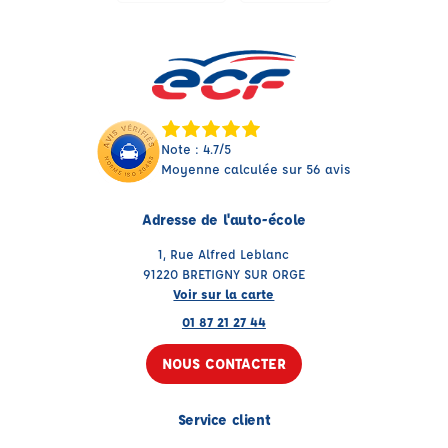
Note : 4.7/5
Moyenne calculée sur 56 avis
Adresse de l'auto-école
1, Rue Alfred Leblanc
91220 BRETIGNY SUR ORGE
Voir sur la carte
01 87 21 27 44
NOUS CONTACTER
Service client