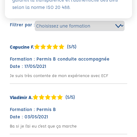
selon la norme ISO 20 488.
Filtrer par :
(5/5)
Capucine F.
Formation : Permis B conduite accompagnée
Date : 17/05/2021
Je suis très contente de mon expérience avec ECF
(5/5)
Vladimir A.
Formation : Permis B
Date : 03/05/2021
Ba si je l'ai eu c'est que ça marche