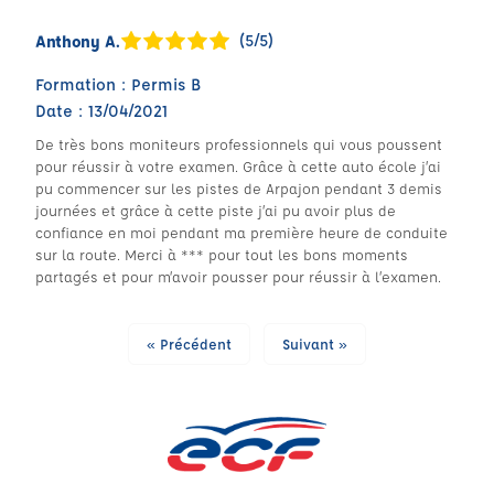
(5/5)
Anthony A.
Formation : Permis B
Date : 13/04/2021
De très bons moniteurs professionnels qui vous poussent
pour réussir à votre examen. Grâce à cette auto école j’ai
pu commencer sur les pistes de Arpajon pendant 3 demis
journées et grâce à cette piste j’ai pu avoir plus de
confiance en moi pendant ma première heure de conduite
sur la route. Merci à *** pour tout les bons moments
partagés et pour m’avoir pousser pour réussir à l’examen.
« Précédent
Suivant »