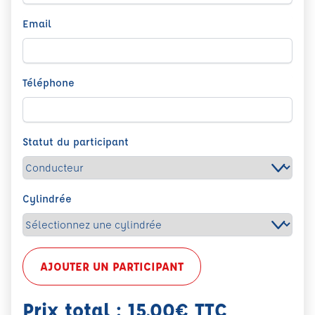
Email
Téléphone
Statut du participant
Cylindrée
AJOUTER UN PARTICIPANT
Prix total : 15,00€ TTC