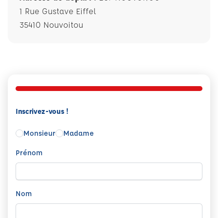
1 Rue Gustave Eiffel
35410 Nouvoitou
Inscrivez-vous !
Monsieur
Madame
Prénom
Nom