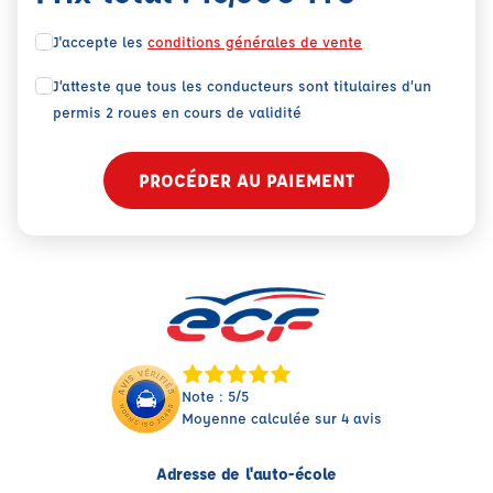
J'accepte les
conditions générales de vente
J’atteste que tous les conducteurs sont titulaires d’un
permis 2 roues en cours de validité
PROCÉDER AU PAIEMENT
Note : 5/5
Moyenne calculée sur 4 avis
Adresse de l'auto-école