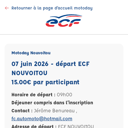
Retourner à la page d’accueil motoday
Motoday Nouvoitou
07 juin 2026 - départ ECF
NOUVOITOU
15.00€ par participant
Horaire de départ :
09h00
Déjeuner compris dans l’inscription
Contact :
Jérôme Benureau ,
fc.automoto@hotmail.com
Adresse de départ :
ECF NOUVOITOU