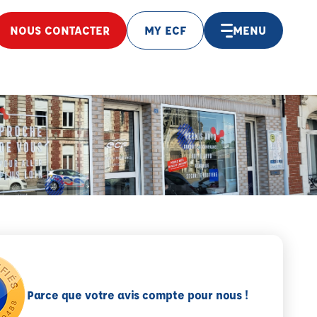
NOUS CONTACTER
MY ECF
MENU
Parce que votre avis compte pour nous !