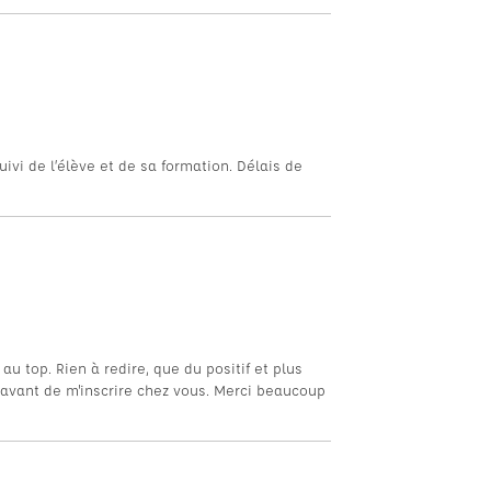
ivi de l’élève et de sa formation. Délais de
 top. Rien à redire, que du positif et plus
e avant de m'inscrire chez vous. Merci beaucoup