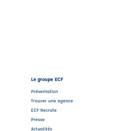
Le groupe ECF
Présentation
Trouver une agence
ECF Recrute
Presse
Actualités