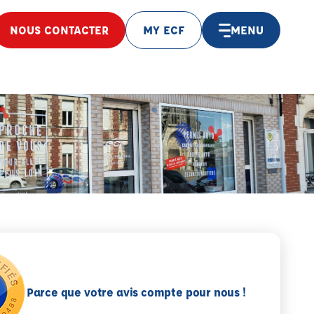
NOUS CONTACTER
MY ECF
MENU
Parce que votre avis compte pour nous !