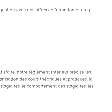
uation avec nos offres de formation et en y
isfaire, notre règlement intérieur précise les
ganisation des cours théoriques et pratiques, la
 stagiaires, le comportement des stagiaires, les