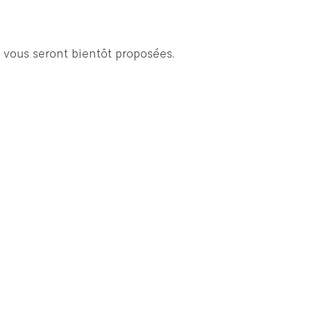
 vous seront bientôt proposées.