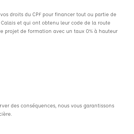
vos droits du CPF pour financer tout ou partie de
Calais et qui ont obtenu leur code de la route
tre projet de formation avec un taux 0% à hauteur
server des conséquences, nous vous garantissons
ière.