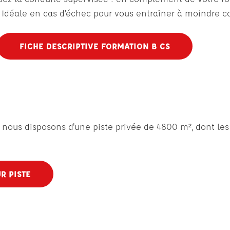
Idéale en cas d’échec pour vous entraîner à moindre c
FICHE DESCRIPTIVE FORMATION B CS
nous disposons d'une piste privée de 4800 m², dont les 
R PISTE