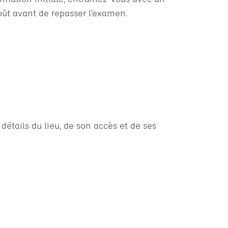
oût avant de repasser l’examen.
détails du lieu, de son accès et de ses