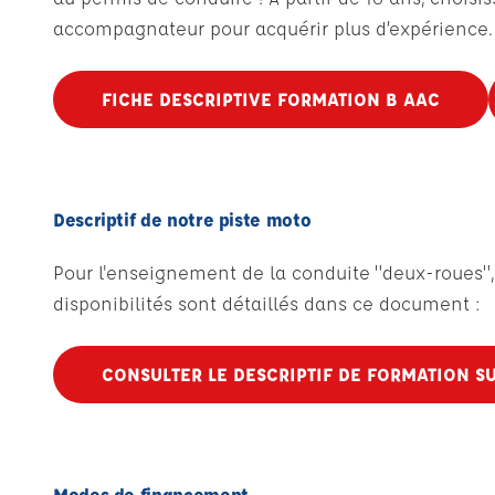
accompagnateur pour acquérir plus d’expérience. 
FICHE DESCRIPTIVE FORMATION B AAC
Descriptif de notre piste moto
Pour l'enseignement de la conduite "deux-roues", 
disponibilités sont détaillés dans ce document :
CONSULTER LE DESCRIPTIF DE FORMATION SU
Modes de financement