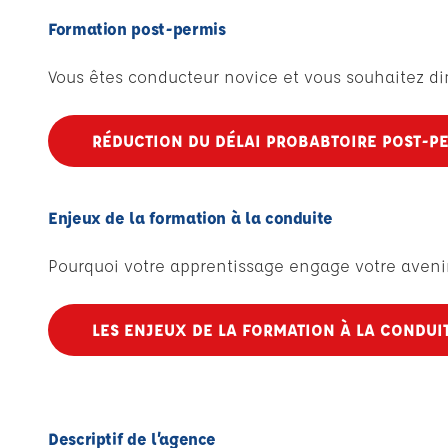
Formation post-permis
Vous êtes conducteur novice et vous souhaitez di
RÉDUCTION DU DÉLAI PROBABTOIRE POST-P
Enjeux de la formation à la conduite
Pourquoi votre apprentissage engage votre aveni
LES ENJEUX DE LA FORMATION À LA CONDUI
Descriptif de l’agence