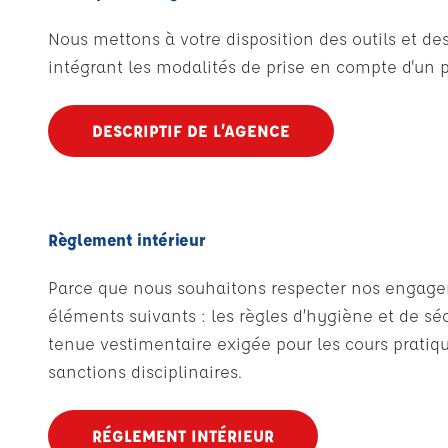
Nous mettons à votre disposition des outils et 
intégrant les modalités de prise en compte d'un p
DESCRIPTIF DE L’AGENCE
Règlement intérieur
Parce que nous souhaitons respecter nos engagemen
éléments suivants : les règles d’hygiène et de sécu
tenue vestimentaire exigée pour les cours pratique
sanctions disciplinaires.
RÉGLEMENT INTÉRIEUR