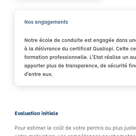
Nos engagements
Notre école de conduite est engagée dans une
à la délivrance du certificat Qualiopi. Cette 
formation professionnelle. L’Etat réalise un a
apporter plus de transparence, de sécurité fin
d’entre eux.
Evaluation initiale
Pour estimer le coût de votre permis au plus juste