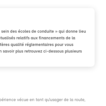
 sein des écoles de conduite » qui donne lieu
utualisés relatifs aux financements de la
ritères qualité réglementaires pour vous
n savoir plus retrouvez ci-dessous plusieurs
xpérience vécue en tant qu'usager de la route,