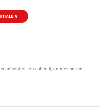
ITIALE A
rs présentiels en collectif, animés par un