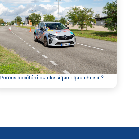
savoir plus
Permis accéléré ou classique : que choisir ?