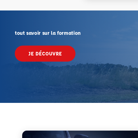
tout savoir sur la formation
JE DÉCOUVRE