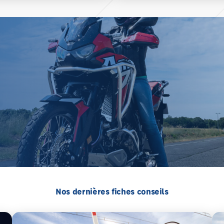
Nos dernières fiches conseils