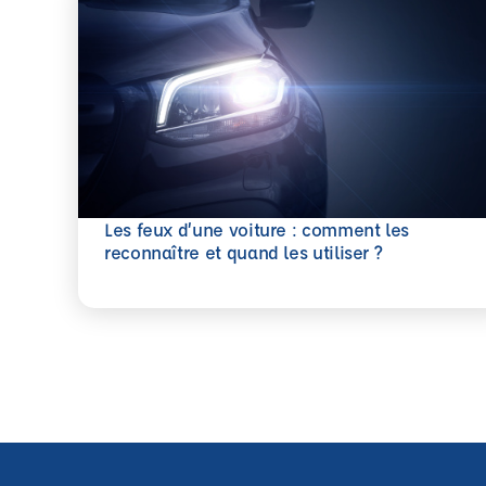
Les feux d’une voiture : comment les
En savoir plus
reconnaître et quand les utiliser ?