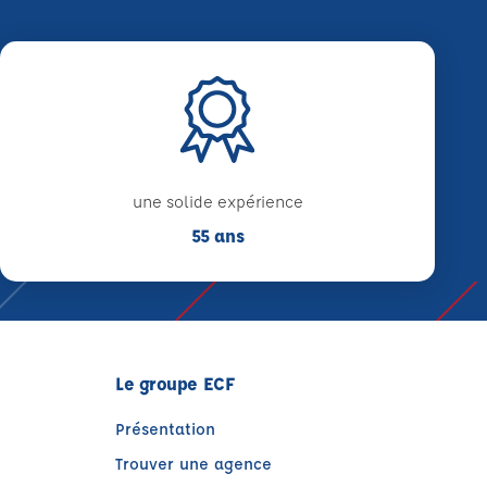
une solide expérience
55 ans
Le groupe ECF
Présentation
Trouver une agence