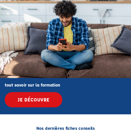
tout savoir sur la formation
JE DÉCOUVRE
Nos dernières fiches conseils