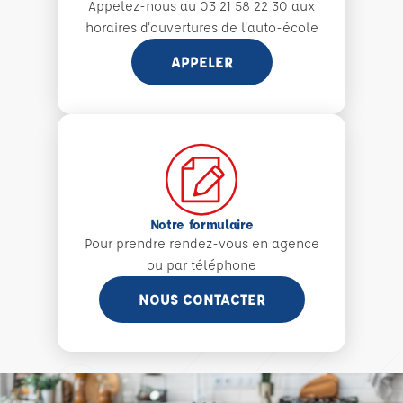
Appelez-nous au 03 21 58 22 30 aux
horaires d'ouvertures de l'auto-école
APPELER
Notre formulaire
Pour prendre rendez-vous en agence
ou par téléphone
NOUS CONTACTER