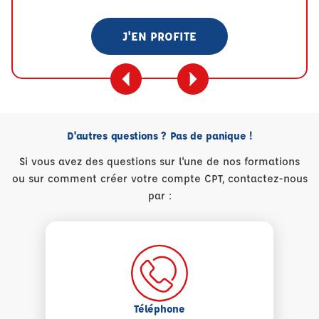
J'EN PROFITE
D'autres questions ? Pas de panique !
Si vous avez des questions sur l'une de nos formations
ou sur comment créer votre compte CPT, contactez-nous
par :
Téléphone