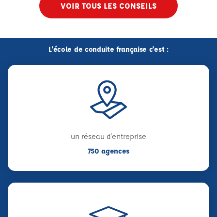
VOIR TOUS LES CONSEILS
L'école de conduite française c'est :
un réseau d'entreprise
750 agences