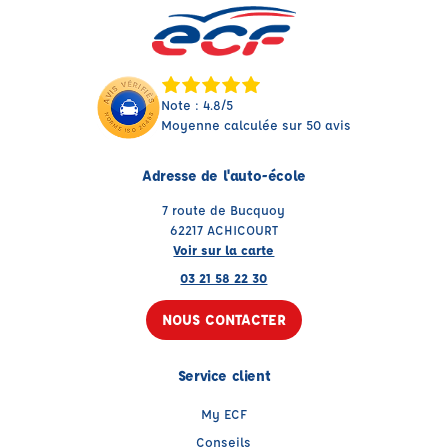
Note : 4.8/5
Moyenne calculée sur 50 avis
Adresse de l'auto-école
7 route de Bucquoy
62217 ACHICOURT
Voir sur la carte
03 21 58 22 30
NOUS CONTACTER
Service client
My ECF
Conseils