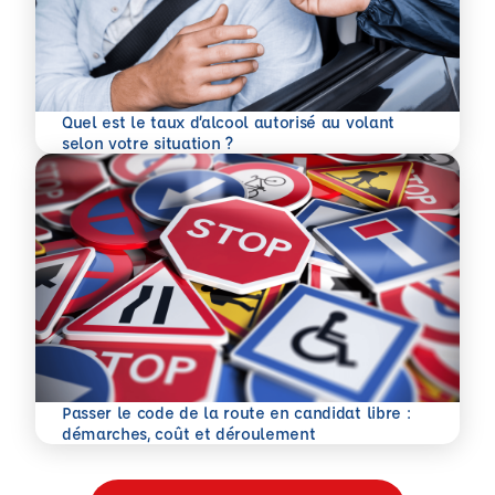
Quel est le taux d’alcool autorisé au volant
En savoir plus
selon votre situation ?
Passer le code de la route en candidat libre :
En savoir plus
démarches, coût et déroulement