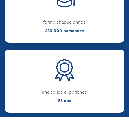
forme chaque année
250 000 personnes
une solide expérience
55 ans