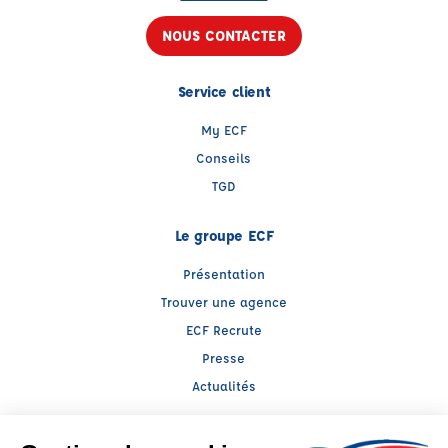
NOUS CONTACTER
Service client
My ECF
Conseils
TGD
Le groupe ECF
Présentation
Trouver une agence
ECF Recrute
Presse
Actualités