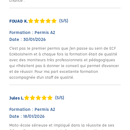
chance .
(5/5)
FOUAD K.
Formation : Permis A2
Date : 30/01/2026
C'est pas le premier permis que j'en passe au sein de ECF
Eckbolsheim et à chaque fois la formation était de qualité
avec des moniteurs très professionnels et pédagogiques
qui n'hésitent pas à donner le conseil qui permet d'avancer
et de réussir. Pour ma part excellente formation
accompagnée d'un staff de qualité.
(5/5)
Jules L.
Formation : Permis A2
Date : 18/01/2026
Moto-école sérieuse et impliqué dans la réussite de ses