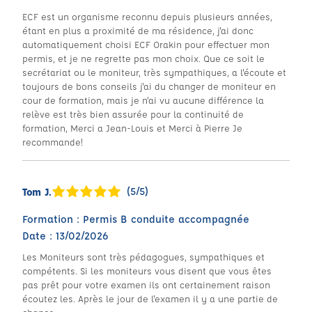
ECF est un organisme reconnu depuis plusieurs années,
étant en plus a proximité de ma résidence, j'ai donc
automatiquement choisi ECF Orakin pour effectuer mon
permis, et je ne regrette pas mon choix. Que ce soit le
secrétariat ou le moniteur, très sympathiques, a l'écoute et
toujours de bons conseils j'ai du changer de moniteur en
cour de formation, mais je n'ai vu aucune différence la
relève est très bien assurée pour la continuité de
formation, Merci a Jean-Louis et Merci à Pierre Je
recommande!
(5/5)
Tom J.
Formation : Permis B conduite accompagnée
Date : 13/02/2026
Les Moniteurs sont très pédagogues, sympathiques et
compétents. Si les moniteurs vous disent que vous êtes
pas prêt pour votre examen ils ont certainement raison
écoutez les. Après le jour de l'examen il y a une partie de