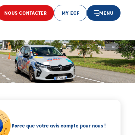
NOUS CONTACTER
MY ECF
MENU
Parce que votre avis compte pour nous !