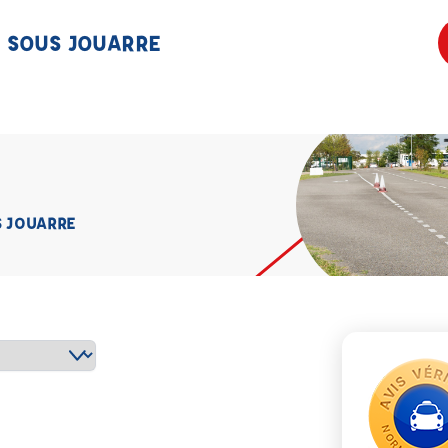
E SOUS JOUARRE
S JOUARRE