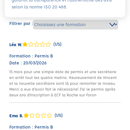
selon la norme ISO 20 488.
Filtrer par :
(1/5)
Léa W.
Formation : Permis B
Date : 20/03/2026
15 mois pour une simple date de permis et une secrétaire
en arrêt tout les quatre matins. Heureusement de Vincent
et la nouvelle secrétaire sont là pour remonter le niveau.
Merci a eux d’avoir fait le nécessaire! J’ai le permis après
deux ans d’inscription à ECF la Roche sur Foron
(1/5)
Ema B.
Formation : Permis B