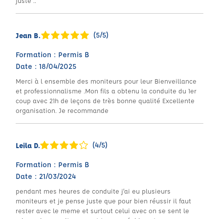
juste ..
(5/5)
Jean B.
Formation : Permis B
Date : 18/04/2025
Merci à l ensemble des moniteurs pour leur Bienveillance
et professionnalisme .Mon fils a obtenu la conduite du 1er
coup avec 21h de leçons de très bonne qualité Excellente
organisation. Je recommande
(4/5)
Leila D.
Formation : Permis B
Date : 21/03/2024
pendant mes heures de conduite j’ai eu plusieurs
moniteurs et je pense juste que pour bien réussir il faut
rester avec le meme et surtout celui avec on se sent le