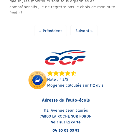
mieux , les moniteurs sont tous agréables et
compréhensifs , je ne regrette pas le choix de mon auto
école !
« Précédent
Suivant »
Note : 4.2/5
Moyenne calculée sur 112 avis
Adresse de l'auto-école
112, Avenue Jean Jaurès
74800 LA ROCHE SUR FORON
Voir sur la carte
04 50 03 03 93