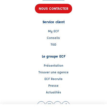
NOUS CONTACTER
Service client
My ECF
Conseils
TGD
Le groupe ECF
Présentation
Trouver une agence
ECF Recrute
Presse
Actualités