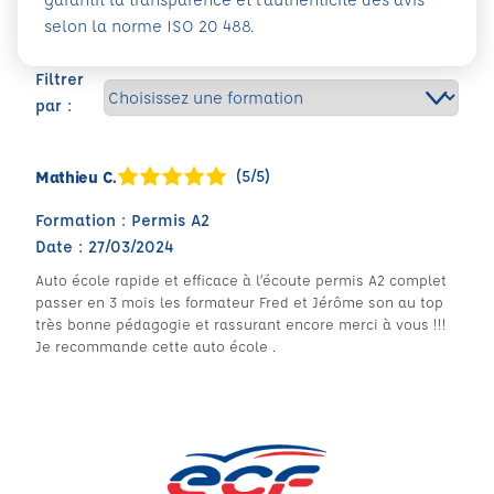
selon la norme ISO 20 488.
Filtrer
par :
(5/5)
Mathieu C.
Formation : Permis A2
Date : 27/03/2024
Auto école rapide et efficace à l’écoute permis A2 complet
passer en 3 mois les formateur Fred et Jérôme son au top
très bonne pédagogie et rassurant encore merci à vous !!!
Je recommande cette auto école .