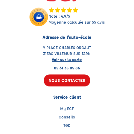
Note : 4.9/5
Moyenne calculée sur 55 avis
Adresse de l'auto-école
9 PLACE CHARLES ORGAUT
31340 VILLEMUR SUR TARN
Voir sur la carte
05 61 35 05 86
NOUS CONTACTER
Service client
My ECF
Conseils
TGD