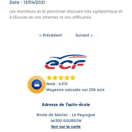
Date : 13/04/2021
Les moniteurs et le personnel d'accueil très sympathique et
à l'écoute de nos attentes et nos difficultés.
« Précédent
Suivant »
Note : 4.9/5
Moyenne calculée sur 208 avis
Adresse de l'auto-école
Route de Salviac - La Peyrugue
46300 GOURDON
Voir sur la carte