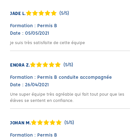
(5/5)
JADE L.
Formation : Permis B
Date : 05/05/2021
je suis très satisfaite de cette équipe
(5/5)
ENORA Z.
Formation : Permis B conduite accompagnée
Date : 26/04/2021
Une super équipe très agréable qui fait tout pour que les
élèves se sentent en confiance.
(5/5)
JOHAN M.
Formation : Permis B