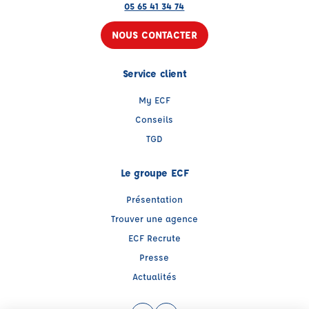
05 65 41 34 74
NOUS CONTACTER
Service client
My ECF
Conseils
TGD
Le groupe ECF
Présentation
Trouver une agence
ECF Recrute
Presse
Actualités