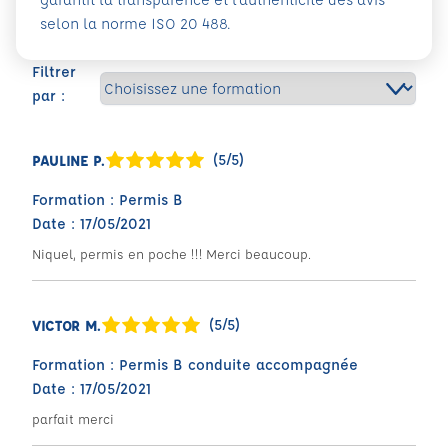
selon la norme ISO 20 488.
Filtrer
par :
(5/5)
PAULINE P.
Formation : Permis B
Date : 17/05/2021
Niquel, permis en poche !!! Merci beaucoup.
(5/5)
VICTOR M.
Formation : Permis B conduite accompagnée
Date : 17/05/2021
parfait merci