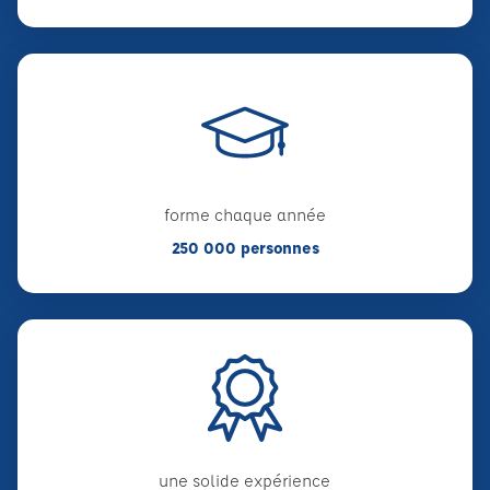
forme chaque année
250 000 personnes
une solide expérience