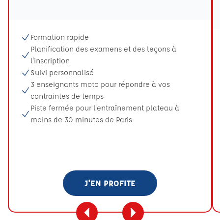
Tooltip eval mention
Formation rapide
Planification des examens et des leçons à
l'inscription
Suivi personnalisé
3 enseignants moto pour répondre à vos
contraintes de temps
Piste fermée pour l'entraînement plateau à
moins de 30 minutes de Paris
J'EN PROFITE