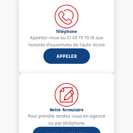
Téléphone
Appelez-nous au 01 43 79 79 18 aux
horaires d'ouvertures de l'auto-école
APPELER
Notre formulaire
Pour prendre rendez-vous en agence
ou par téléphone