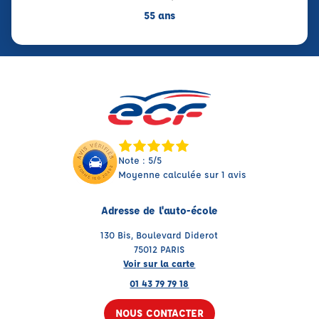
55 ans
Note : 5/5
Moyenne calculée sur 1 avis
Adresse de l'auto-école
130 Bis, Boulevard Diderot
75012 PARIS
Voir sur la carte
01 43 79 79 18
NOUS CONTACTER