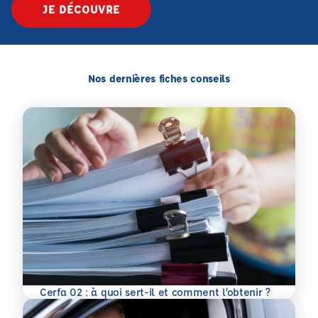
JE DÉCOUVRE
Nos dernières fiches conseils
En savoir plus
Cerfa 02 : à quoi sert-il et comment l’obtenir ?