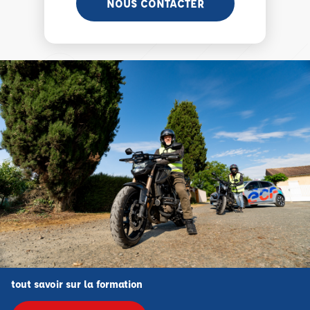
NOUS CONTACTER
tout savoir sur la formation