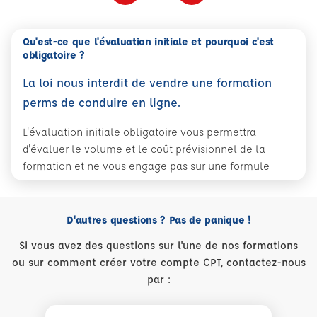
Qu'est-ce que l'évaluation initiale et pourquoi c'est
obligatoire ?
La loi nous interdit de vendre une formation
perms de conduire en ligne.
L'évaluation initiale obligatoire vous permettra
d'évaluer le volume et le coût prévisionnel de la
formation et ne vous engage pas sur une formule
D'autres questions ? Pas de panique !
Si vous avez des questions sur l'une de nos formations
ou sur comment créer votre compte CPT, contactez-nous
par :