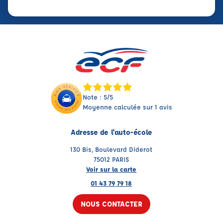
Note : 5/5
Moyenne calculée sur 1 avis
Adresse de l'auto-école
130 Bis, Boulevard Diderot
75012 PARIS
Voir sur la carte
01 43 79 79 18
NOUS CONTACTER