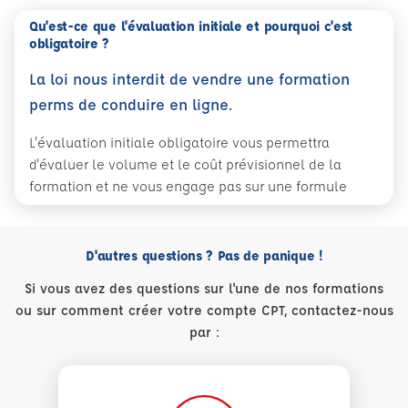
Qu'est-ce que l'évaluation initiale et pourquoi c'est
obligatoire ?
La loi nous interdit de vendre une formation
perms de conduire en ligne.
L'évaluation initiale obligatoire vous permettra
d'évaluer le volume et le coût prévisionnel de la
formation et ne vous engage pas sur une formule
D'autres questions ? Pas de panique !
Si vous avez des questions sur l'une de nos formations
ou sur comment créer votre compte CPT, contactez-nous
par :