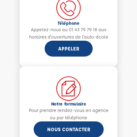
Téléphone
Appelez-nous au 01 43 79 79 18 aux
horaires d'ouvertures de l'auto-école
APPELER
Notre formulaire
Pour prendre rendez-vous en agence
ou par téléphone
NOUS CONTACTER