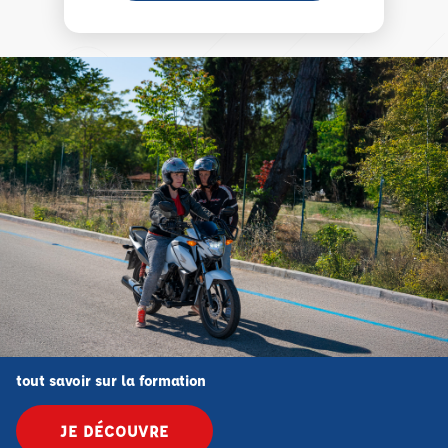
tout savoir sur la formation
JE DÉCOUVRE