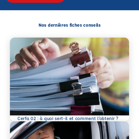
Nos dernières fiches conseils
En savoir plus
Cerfa 02 : à quoi sert-il et comment l’obtenir ?