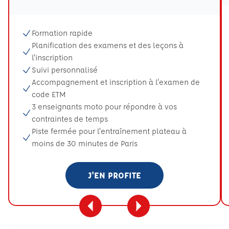
Formation rapide
Planification des examens et des leçons à
l'inscription
Suivi personnalisé
Accompagnement et inscription à l'examen de
code ETM
3 enseignants moto pour répondre à vos
contraintes de temps
Piste fermée pour l'entraînement plateau à
moins de 30 minutes de Paris
J'EN PROFITE