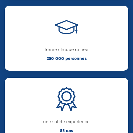
forme chaque année
250 000 personnes
une solide expérience
55 ans