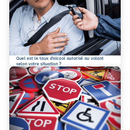
Quel est le taux d’alcool autorisé au volant
En savoir plus
selon votre situation ?