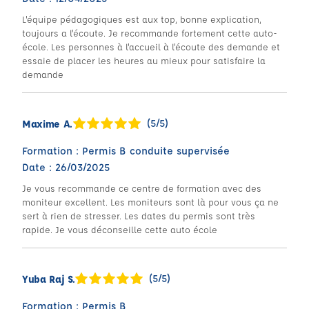
L'équipe pédagogiques est aux top, bonne explication,
toujours a l'écoute. Je recommande fortement cette auto-
école. Les personnes à l'accueil à l'écoute des demande et
essaie de placer les heures au mieux pour satisfaire la
demande
(5/5)
Maxime A.
Formation : Permis B conduite supervisée
Date : 26/03/2025
Je vous recommande ce centre de formation avec des
moniteur excellent. Les moniteurs sont là pour vous ça ne
sert à rien de stresser. Les dates du permis sont très
rapide. Je vous déconseille cette auto école
(5/5)
Yuba Raj S.
Formation : Permis B