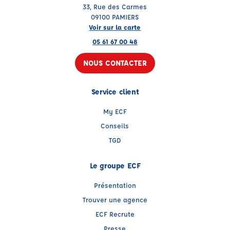
33, Rue des Carmes
09100 PAMIERS
Voir sur la carte
05 61 67 00 48
NOUS CONTACTER
Service client
My ECF
Conseils
TGD
Le groupe ECF
Présentation
Trouver une agence
ECF Recrute
Presse