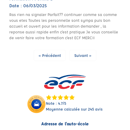
Date : 06/03/2025
Ras rien na signaler Parfait?? continuer comme sa comme
vous etes Toutes les personnelle sont sympa puis bon
accueil et ouvert pour les information demander , la
reponse aussi rapide enfin c'est pratique Je vous conseille
de venir faire votre formation c'est ECF MERCII
« Précédent
Suivant »
Note : 4.7/5
Moyenne calculée sur 245 avis
Adresse de l'auto-école