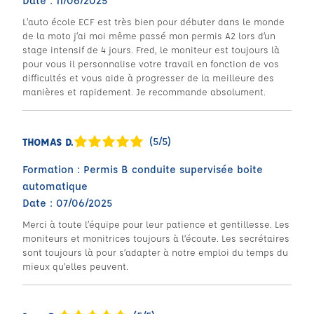
Date : 11/06/2025
L’auto école ECF est très bien pour débuter dans le monde
de la moto j’ai moi même passé mon permis A2 lors d’un
stage intensif de 4 jours. Fred, le moniteur est toujours là
pour vous il personnalise votre travail en fonction de vos
difficultés et vous aide à progresser de la meilleure des
manières et rapidement. Je recommande absolument.
(5/5)
THOMAS D.
Formation : Permis B conduite supervisée boite
automatique
Date : 07/06/2025
Merci à toute l’équipe pour leur patience et gentillesse. Les
moniteurs et monitrices toujours à l’écoute. Les secrétaires
sont toujours là pour s’adapter à notre emploi du temps du
mieux qu’elles peuvent.