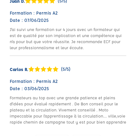
(5/5)
Juan D.
Formation : Permis A2
Date : 07/06/2025
J'ai suivi une formation sur 4 jours avec un formateur qui
est de qualité par son implication et une compétence qui
n'a pour but que votre réussite. Je recommande ECF pour
leur professionnalisme et leur écoute.
(5/5)
Carlos R.
Formation : Permis A2
Date : 03/06/2025
Formateurs au top avec une grande patience et pleins
d'idées pour évalué rapidement . De Bon conseil pour le
plateau et la circulation. Vivement conseillé . Moto
impeccable pour l'apprentissage à la circulation.... ville,voie
rapide chemin de campagne tout y est pour bien apprendre