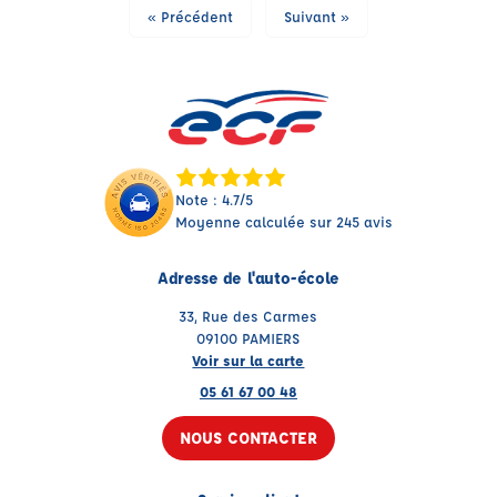
« Précédent
Suivant »
Note : 4.7/5
Moyenne calculée sur 245 avis
Adresse de l'auto-école
33, Rue des Carmes
09100 PAMIERS
Voir sur la carte
05 61 67 00 48
NOUS CONTACTER