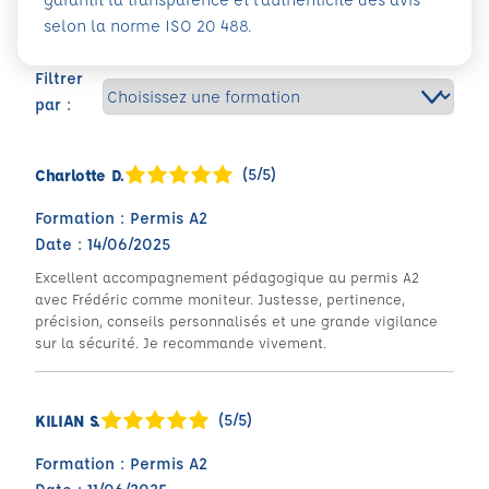
selon la norme ISO 20 488.
Filtrer
par :
(5/5)
Charlotte D.
Formation : Permis A2
Date : 14/06/2025
Excellent accompagnement pédagogique au permis A2
avec Frédéric comme moniteur. Justesse, pertinence,
précision, conseils personnalisés et une grande vigilance
sur la sécurité. Je recommande vivement.
(5/5)
KILIAN S.
Formation : Permis A2