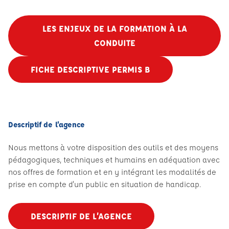
LES ENJEUX DE LA FORMATION À LA
CONDUITE
FICHE DESCRIPTIVE PERMIS B
Descriptif de l’agence
Nous mettons à votre disposition des outils et des moyens
pédagogiques, techniques et humains en adéquation avec
nos offres de formation et en y intégrant les modalités de
prise en compte d'un public en situation de handicap.
DESCRIPTIF DE L’AGENCE