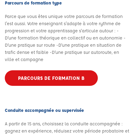
Parcours de formation type
Parce que vous êtes unique votre parcours de formation
l'est aussi. Votre enseignant s'adapte à votre rythme de
progression et votre apprentissage s’articule autour : -
D’une formation théorique en collectif ou en autonomie -
D’une pratique sur route -D’une pratique en situation de
trafic dense et faible -D’une pratique sur autoroute, en
ville et campagne
PARCOURS DE FORMATION B
Conduite accompagnée ou supervisée
A partir de 15 ans, choisissez la conduite accompagnée :
gagnez en expérience, réduisez votre période probatoire et