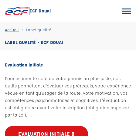
ECF Douai
Accueil
Label qualité
LABEL QUALITÉ - ECF DOUAI
Evaluation initiale
Pour estimer le coût de votre permis au plus juste, nos
outils permettent d’évaluer vos prérequis, votre expérience
vécue en tant qu'usager de la route, votre motivation, vos
compétences psychomotrices et cognitives. L’évaluation
est obligatoire avant votre inscription (obligation imposée
par la Loi).
EVALUATION INITIALE B