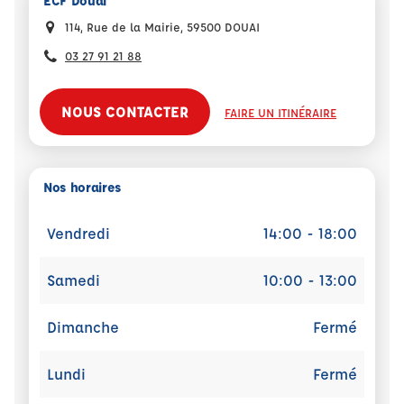
ECF Douai
114, Rue de la Mairie, 59500 DOUAI
03 27 91 21 88
NOUS CONTACTER
FAIRE UN ITINÉRAIRE
Nos horaires
Vendredi
14:00 - 18:00
Samedi
10:00 - 13:00
Dimanche
Fermé
Lundi
Fermé