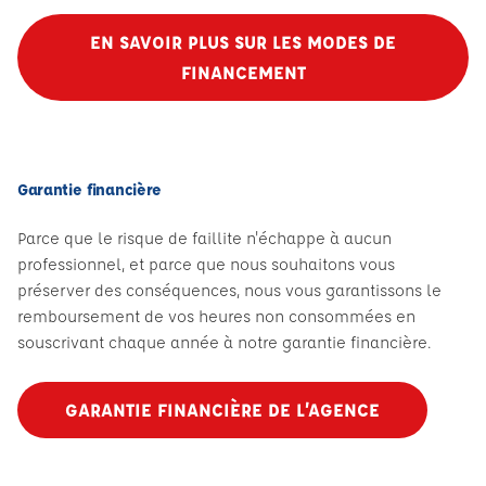
EN SAVOIR PLUS SUR LES MODES DE
FINANCEMENT
Garantie financière
Parce que le risque de faillite n'échappe à aucun
professionnel, et parce que nous souhaitons vous
préserver des conséquences, nous vous garantissons le
remboursement de vos heures non consommées en
souscrivant chaque année à notre garantie financière.
GARANTIE FINANCIÈRE DE L’AGENCE