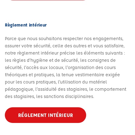
Règlement intérieur
Parce que nous souhaitons respecter nos engagements,
assurer votre sécurité, celle des autres et vous satisfaire,
notre règlement intérieur précise les éléments suivants :
les règles d’hygiène et de sécurité, les consignes de
sécurité, l’accès aux locaux, l’organisation des cours
théoriques et pratiques, la tenue vestimentaire exigée
pour les cours pratiques, l’utilisation du matériel
pédagogique, l’assiduité des stagiaires, le comportement
des stagiaires, les sanctions disciplinaires.
RÉGLEMENT INTÉRIEUR