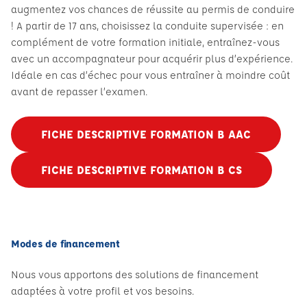
augmentez vos chances de réussite au permis de conduire
! A partir de 17 ans, choisissez la conduite supervisée : en
complément de votre formation initiale, entraînez-vous
avec un accompagnateur pour acquérir plus d’expérience.
Idéale en cas d’échec pour vous entraîner à moindre coût
avant de repasser l’examen.
FICHE DESCRIPTIVE FORMATION B AAC
FICHE DESCRIPTIVE FORMATION B CS
Modes de financement
Nous vous apportons des solutions de financement
adaptées à votre profil et vos besoins.