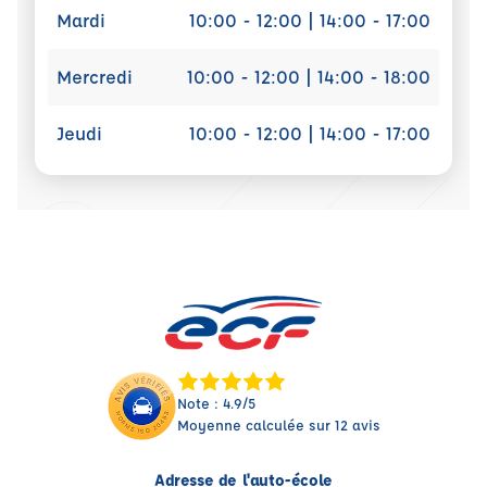
Mardi
10:00 - 12:00 | 14:00 - 17:00
Mercredi
10:00 - 12:00 | 14:00 - 18:00
Jeudi
10:00 - 12:00 | 14:00 - 17:00
Note : 4.9/5
Moyenne calculée sur 12 avis
Adresse de l'auto-école