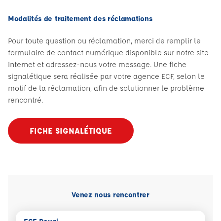
Modalités de traitement des réclamations
Pour toute question ou réclamation, merci de remplir le
formulaire de contact numérique disponible sur notre site
internet et adressez-nous votre message. Une fiche
signalétique sera réalisée par votre agence ECF, selon le
motif de la réclamation, afin de solutionner le problème
rencontré.
FICHE SIGNALÉTIQUE
Venez nous rencontrer