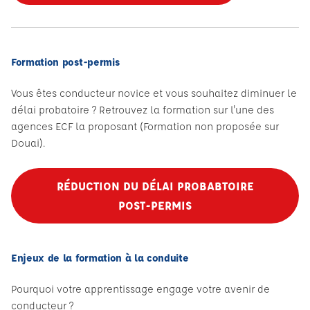
Formation post-permis
Vous êtes conducteur novice et vous souhaitez diminuer le
délai probatoire ? Retrouvez la formation sur l'une des
agences ECF la proposant (Formation non proposée sur
Douai).
RÉDUCTION DU DÉLAI PROBABTOIRE
POST-PERMIS
Enjeux de la formation à la conduite
Pourquoi votre apprentissage engage votre avenir de
conducteur ?