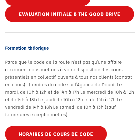
EVALUATION INITIALE B THE GOOD DRIVE
Formation théorique
Parce que le code de la route n'est pas qu'une affaire
d'examen, nous mettons à votre disposition des cours
présentiels en collectif, ouverts à tous nos clients (contrat
en cours) . Horaires du code sur l'Agence de Douai: Le
mardi, de 10h à 12h et de 14h à 17h Le mercredi de 10h à 12h
et de 14h à 18h Le jeudi de 10h à 12h et de 14h à 17h Le
vendredi de 14h à 18h Le samedi de 10h à 13h (sauf
fermetures exceptionnelles)
HORAIRES DE COURS DE CODE