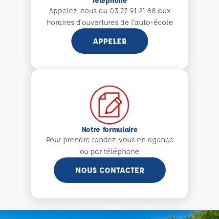
Téléphone
Appelez-nous au 03 27 91 21 88 aux
horaires d'ouvertures de l'auto-école
APPELER
Notre formulaire
Pour prendre rendez-vous en agence
ou par téléphone
NOUS CONTACTER