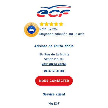
Note : 4.9/5
Moyenne calculée sur 12 avis
Adresse de l'auto-école
114, Rue de la Mairie
59500 DOUAI
Voir sur la carte
03 27 91 21 88
NOUS CONTACTER
Service client
My ECF