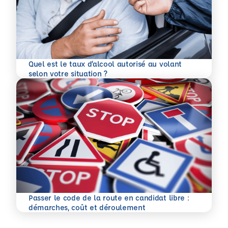
Quel est le taux d’alcool autorisé au volant
En savoir plus
selon votre situation ?
Passer le code de la route en candidat libre :
En savoir plus
démarches, coût et déroulement