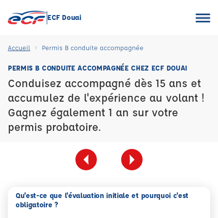
ECF Douai
Accueil
Permis B conduite accompagnée
PERMIS B CONDUITE ACCOMPAGNÉE CHEZ ECF DOUAI
Conduisez accompagné dès 15 ans et
accumulez de l'expérience au volant !
Gagnez également 1 an sur votre
permis probatoire.
Qu'est-ce que l'évaluation initiale et pourquoi c'est
obligatoire ?