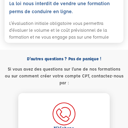
La loi nous interdit de vendre une formation
perms de conduire en ligne.
L'évaluation initiale obligatoire vous permettra
d'évaluer le volume et le coût prévisionnel de la
formation et ne vous engage pas sur une formule
D'autres questions ? Pas de panique !
Si vous avez des questions sur l'une de nos formations
ou sur comment créer votre compte CPT, contactez-nous
par :