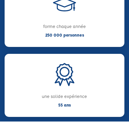
forme chaque année
250 000 personnes
une solide expérience
55 ans