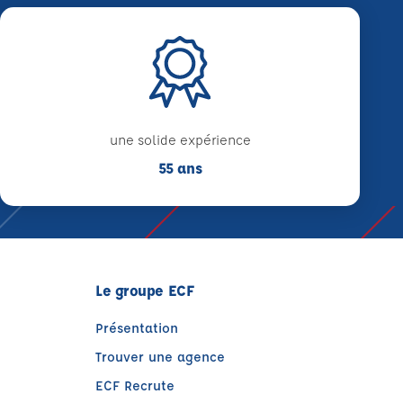
une solide expérience
55 ans
Le groupe ECF
Présentation
Trouver une agence
ECF Recrute