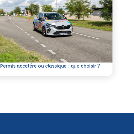
savoir plus
Permis accéléré ou classique : que choisir ?