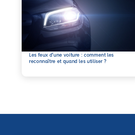
Les feux d’une voiture : comment les
En savoir plus
reconnaître et quand les utiliser ?