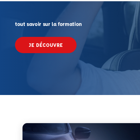
tout savoir sur la formation
JE DÉCOUVRE