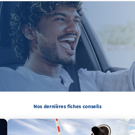
Nos dernières fiches conseils