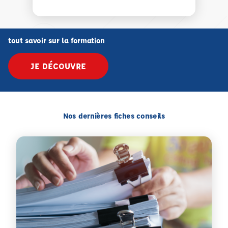
tout savoir sur la formation
JE DÉCOUVRE
Nos dernières fiches conseils