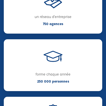
un réseau d'entreprise
750 agences
forme chaque année
250 000 personnes