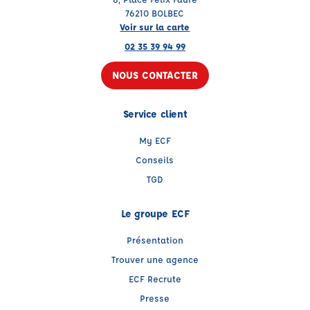
76210 BOLBEC
Voir sur la carte
02 35 39 94 99
NOUS CONTACTER
Service client
My ECF
Conseils
TGD
Le groupe ECF
Présentation
Trouver une agence
ECF Recrute
Presse