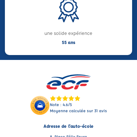
une solide expérience
55 ans
Note : 4.6/5
Moyenne calculée sur 31 avis
Adresse de l'auto-école
8, Place Félix Faure