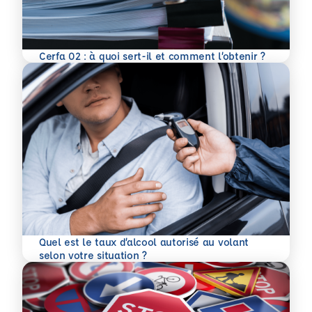
En savoir plus
Cerfa 02 : à quoi sert-il et comment l’obtenir ?
Quel est le taux d’alcool autorisé au volant
En savoir plus
selon votre situation ?