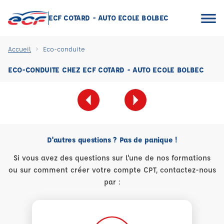
ECF COTARD - AUTO ECOLE BOLBEC
Accueil
Eco-conduite
ECO-CONDUITE CHEZ ECF COTARD - AUTO ECOLE BOLBEC
D'autres questions ? Pas de panique !
Si vous avez des questions sur l'une de nos formations
ou sur comment créer votre compte CPT, contactez-nous
par :