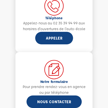
Téléphone
Appelez-nous au 02 35 39 94 99 aux
horaires d'ouvertures de l'auto-école
APPELER
Notre formulaire
Pour prendre rendez-vous en agence
ou par téléphone
NOUS CONTACTER